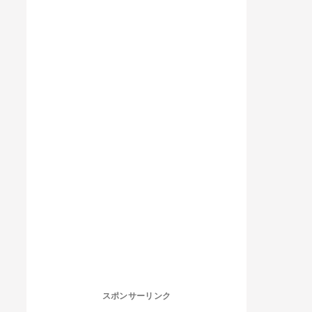
スポンサーリンク