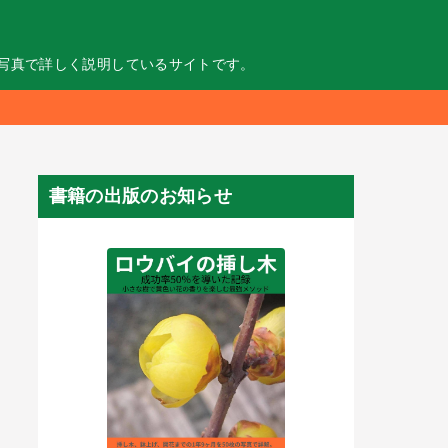
の写真で詳しく説明しているサイトです。
書籍の出版のお知らせ