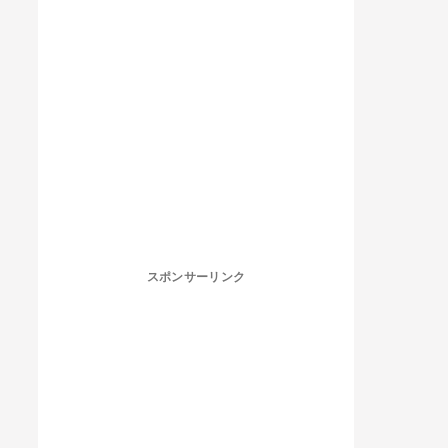
スポンサーリンク