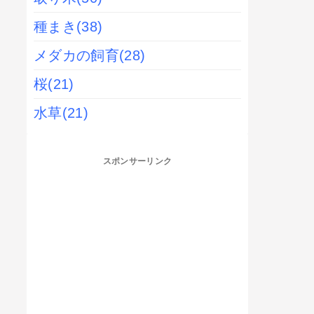
種まき
(38)
メダカの飼育
(28)
桜
(21)
水草
(21)
スポンサーリンク