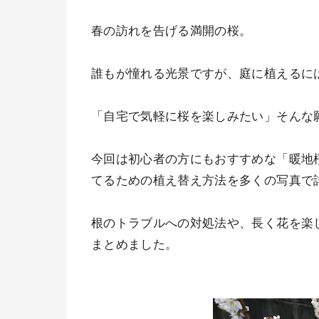
春の訪れを告げる満開の桜。
誰もが憧れる光景ですが、庭に植えるに
「自宅で気軽に桜を楽しみたい」そんな
今回は初心者の方にもおすすめな「暖地
てるための植え替え方法を多くの写真で
根のトラブルへの対処法や、長く花を楽
まとめました。