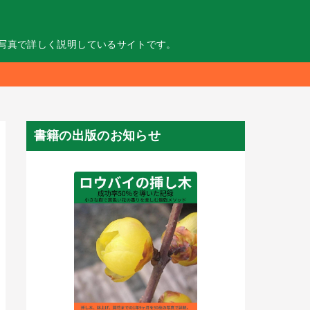
の写真で詳しく説明しているサイトです。
書籍の出版のお知らせ