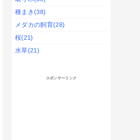
種まき
(38)
メダカの飼育
(28)
桜
(21)
水草
(21)
スポンサーリンク