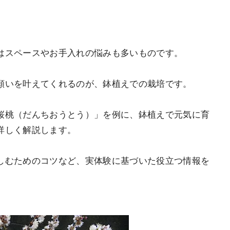
はスペースやお手入れの悩みも多いものです。
願いを叶えてくれるのが、鉢植えでの栽培です。
桜桃（だんちおうとう）」を例に、鉢植えで元気に育
詳しく解説します。
しむためのコツなど、実体験に基づいた役立つ情報を