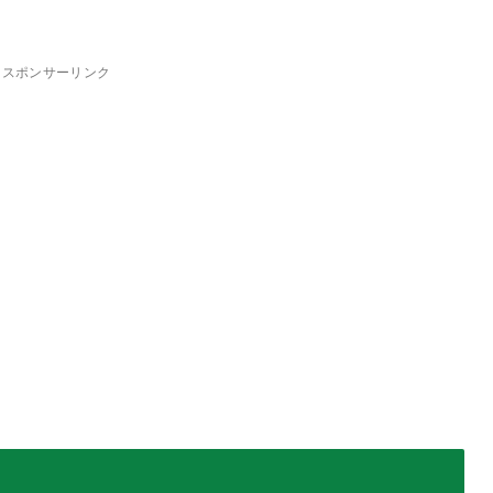
スポンサーリンク