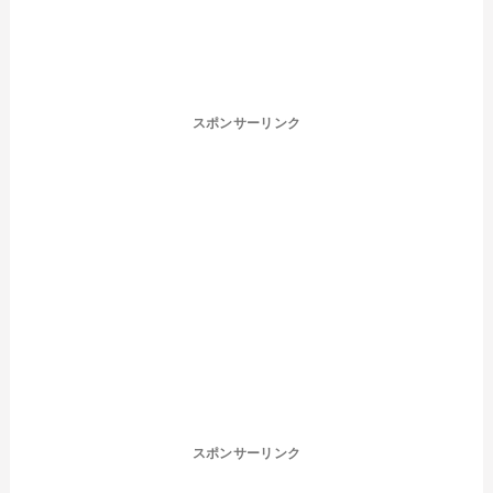
スポンサーリンク
スポンサーリンク