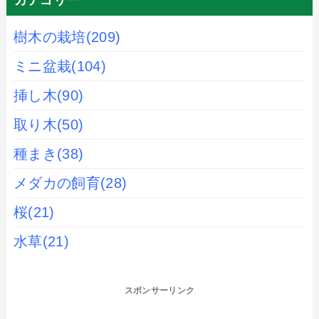
カテゴリー
樹木の栽培
(209)
ミニ盆栽
(104)
挿し木
(90)
取り木
(50)
種まき
(38)
メダカの飼育
(28)
桜
(21)
水草
(21)
スポンサーリンク