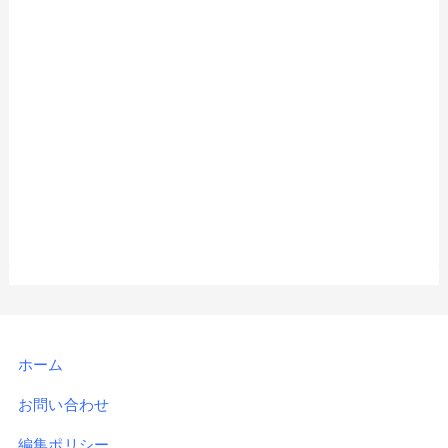
ホーム
お問い合わせ
編集ポリシー