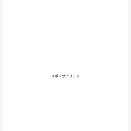
スポンサーリンク