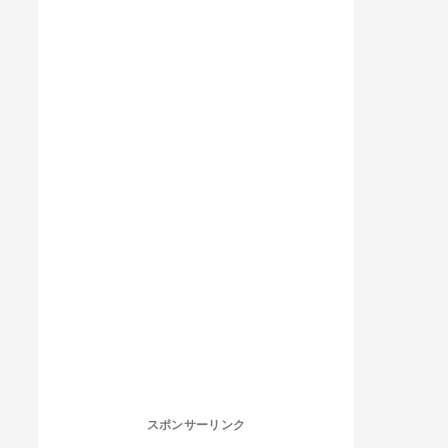
スポンサーリンク