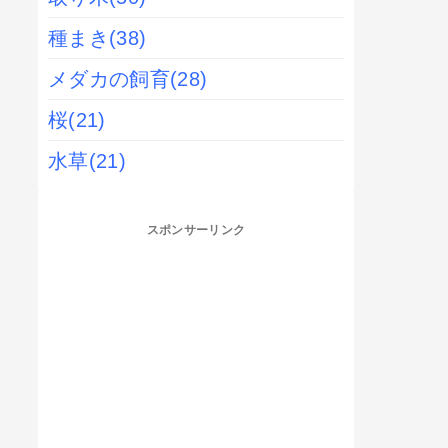
種まき
(38)
メダカの飼育
(28)
桜
(21)
水草
(21)
スポンサーリンク