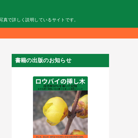
の写真で詳しく説明しているサイトです。
書籍の出版のお知らせ