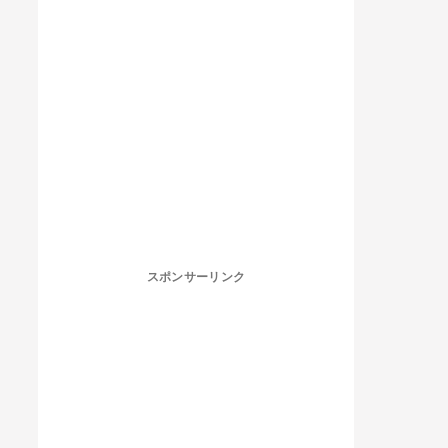
スポンサーリンク