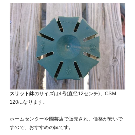
スリット鉢
のサイズは4号(直径12センチ)、CSM-
120になります。
ホームセンターや園芸店で販売され、価格が安いで
すので、おすすめの鉢です。