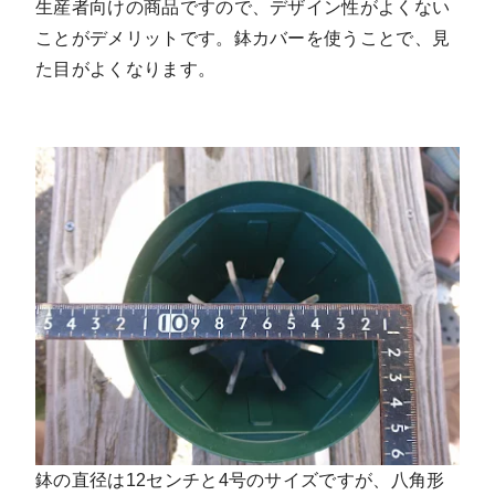
生産者向けの商品ですので、デザイン性がよくない
ことがデメリットです。鉢カバーを使うことで、見
た目がよくなります。
鉢の直径は12センチと4号のサイズですが、八角形