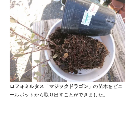
ロフォミルタス
「
マジックドラゴン
」の苗木をビニ
ールポットから取り出すことができました。