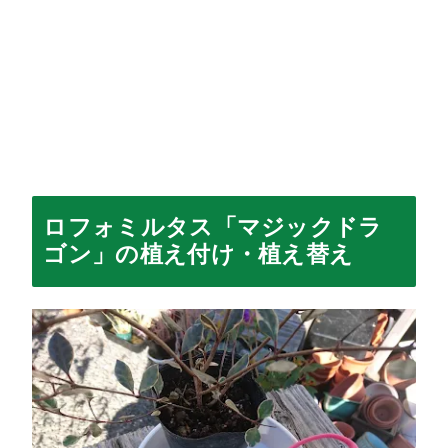
ロフォミルタス「マジックドラ
ゴン」の植え付け・植え替え