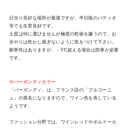
日当り良好な場所が最適ですが、半日陰のパティオ
等でも生育良好です。
土質は特に選びませんが極度の乾燥を嫌うので、お
水やりは乾かし過ぎないように気をつけて下さい。
耐寒性はありますが、－5℃超える場合は防寒が必要
です。
※バーガンディカラー
「バーガンディ」は、フランス語の「ブルゴーニ
ュ」の英名になりますので、ワイン色を表している
ようです。
ファッション分野では、ワインレッドやボルドーカ