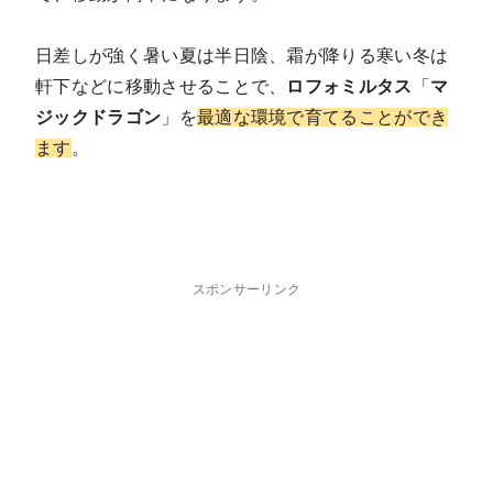
日差しが強く暑い夏は半日陰、霜が降りる寒い冬は
軒下などに移動させることで、
ロフォミルタス
「
マ
ジックドラゴン
」を
最適な環境で育てることができ
ます
。
スポンサーリンク