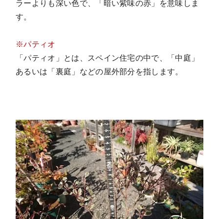
ラーよりも深い色で、「暗い紫味の赤」を意味しま
す。
※パティオ
「パティオ」とは、スペイン住宅の中で、「中庭」
あるいは「裏庭」などの屋外部分を指します。