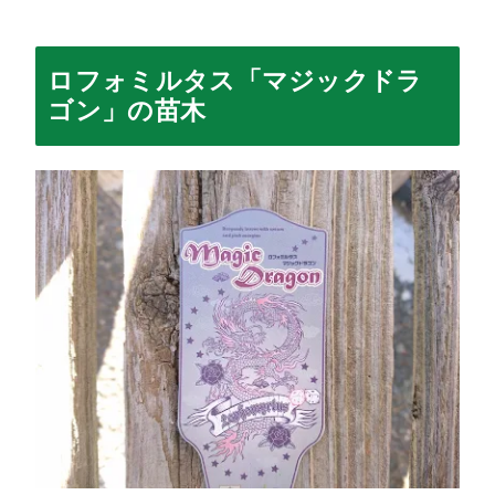
ロフォミルタス「マジックドラ
ゴン」の苗木