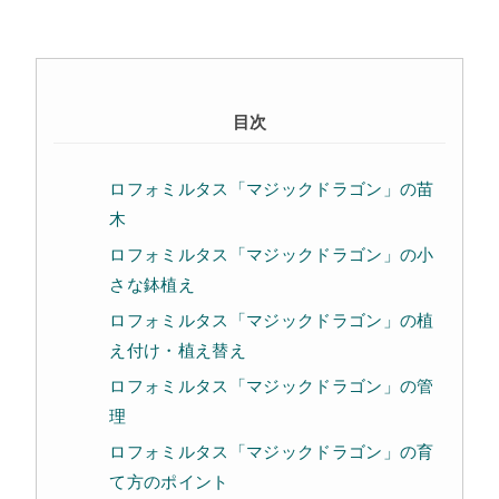
目次
ロフォミルタス「マジックドラゴン」の苗
木
ロフォミルタス「マジックドラゴン」の小
さな鉢植え
ロフォミルタス「マジックドラゴン」の植
え付け・植え替え
ロフォミルタス「マジックドラゴン」の管
理
ロフォミルタス「マジックドラゴン」の育
て方のポイント