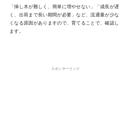
「挿し木が難しく、簡単に増やせない」「成長が遅
く、出荷まで長い期間が必要」など、流通量が少な
くなる原因がありますので、育てることで、確認し
ます。
スポンサーリンク