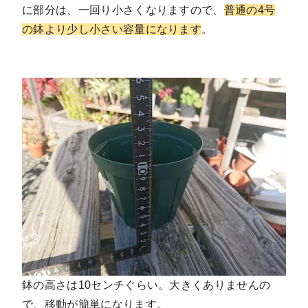
に部分は、一回り小さくなりますので、
普通の4号
の鉢より少し小さい容量になります
。
鉢の高さは10センチぐらい。大きくありませんの
で、移動が簡単になります。