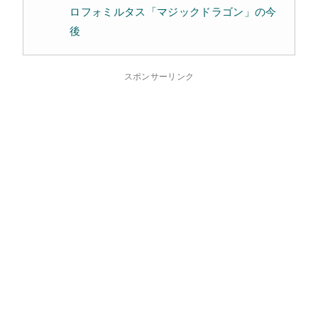
ロフォミルタス「マジックドラゴン」の今
後
スポンサーリンク