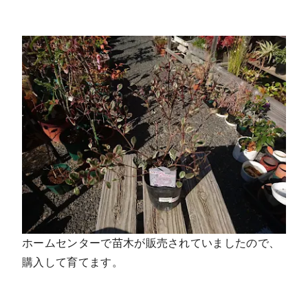
ホームセンターで苗木が販売されていましたので、
購入して育てます。