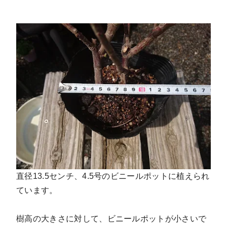
直径13.5センチ、4.5号のビニールポットに植えられ
ています。
樹高の大きさに対して、ビニールポットが小さいで