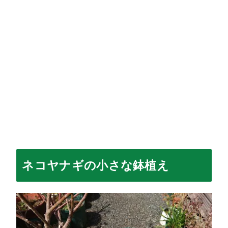
ネコヤナギの小さな鉢植え