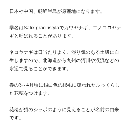
日本や中国、朝鮮半島が原産地になります。
学名はSalix gracilistylaでカワヤナギ、エノコロヤナ
ギと呼ばれることがあります。
ネコヤナギは日当たりよく、湿り気のある土壌に自
生しますので、北海道から九州の河川や渓流などの
水辺で見ることができます。
春の3～4月頃に銀白色の綿毛に覆われたふっくらし
た花穂をつけます。
花穂が猫のシッポのように見えることが名前の由来
です。