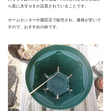
ら底に
スリット
が設置されていることです。
ホームセンターや園芸店で販売され、価格が安いで
すので、おすすめの鉢です。