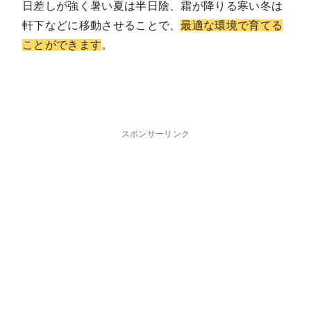
日差しが強く暑い夏は半日陰、霜が降りる寒い冬は
軒下などに移動させることで、
最適な環境で育てる
ことができます
。
スポンサーリンク