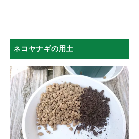
ネコヤナギの用土