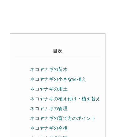
目次
ネコヤナギの苗木
ネコヤナギの小さな鉢植え
ネコヤナギの用土
ネコヤナギの植え付け・植え替え
ネコヤナギの管理
ネコヤナギの育て方のポイント
ネコヤナギの今後