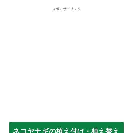
スポンサーリンク
ネコヤナギの植え付け・植え替え