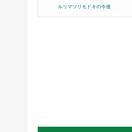
ルリマツリモドキの今後