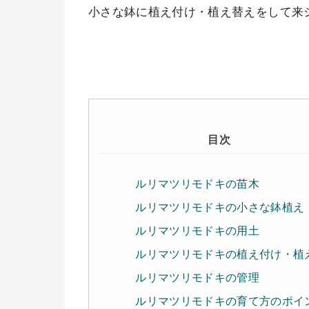
小さな鉢に植え付け・植え替えをして来
目次
ルリマツリモドキの苗木
ルリマツリモドキの小さな鉢植え
ルリマツリモドキの用土
ルリマツリモドキの植え付け・植
ルリマツリモドキの管理
ルリマツリモドキの育て方のポイ