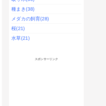
種まき
(38)
メダカの飼育
(28)
桜
(21)
水草
(21)
スポンサーリンク