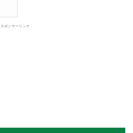
スポンサーリンク