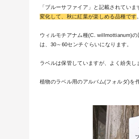
「ブルーサファイア」と記載されていま
変化して、秋に紅葉が楽しめる品種です
ウィルモチアナム種(C. willmotti
は、30～60センチぐらいになります。
ラベルは保管していますが、よく紛失し
植物のラベル用のアルバム(フォルダ)を