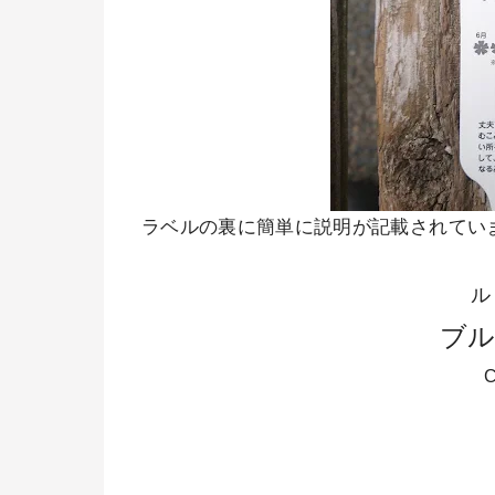
ラベルの裏に簡単に説明が記載されてい
ル
ブ
C