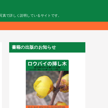
の写真で詳しく説明しているサイトです。
書籍の出版のお知らせ