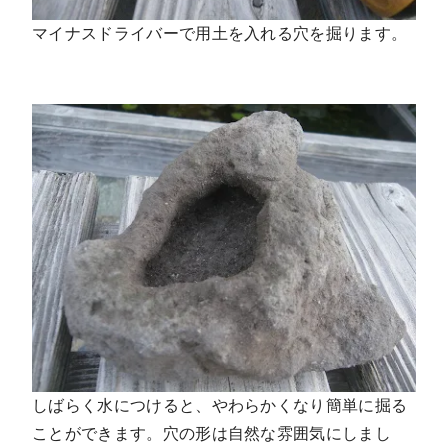
マイナスドライバーで用土を入れる穴を掘ります。
しばらく水につけると、やわらかくなり簡単に掘る
ことができます。穴の形は自然な雰囲気にしまし