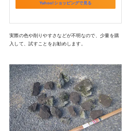
Yahoo!ショッピングで見る
実際の色や削りやすさなどが不明なので、少量を購
入して、試すことをお勧めします。