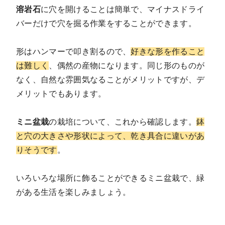
溶岩石
に穴を開けることは簡単で、マイナスドライ
バーだけで穴を掘る作業をすることができます。
形はハンマーで叩き割るので、
好きな形を作ること
は難しく
、偶然の産物になります。同じ形のものが
なく、自然な雰囲気なることがメリットですが、デ
メリットでもあります。
ミニ盆栽
の栽培について、これから確認します。
鉢
と穴の大きさや形状によって、乾き具合に違いがあ
りそうです
。
いろいろな場所に飾ることができるミニ盆栽で、緑
がある生活を楽しみましょう。