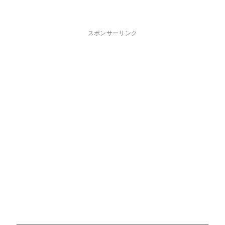
スポンサーリンク