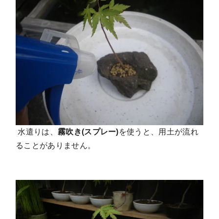
水遣りは、
霧吹き(スプレー)
を使うと、用土が流れ
ることがありません。