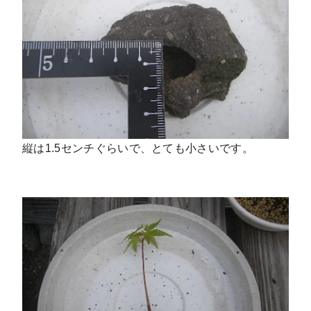
縦は1.5センチぐらいで、とても小さいです。