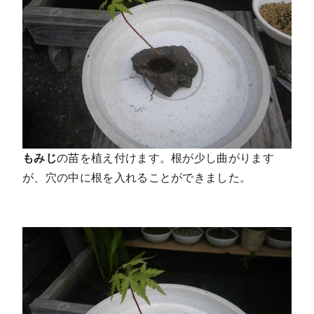
もみじ
の苗を植え付けます。根が少し曲がります
が、穴の中に根を入れることができました。