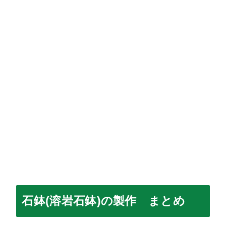
石鉢(溶岩石鉢)の製作 まとめ