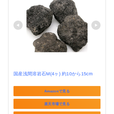
国産浅間溶岩石M(4ヶ) 約10から15cm
Amazonで見る
楽天市場で見る