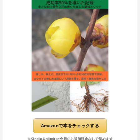
Amazonで本をチェックする
※Kindle Unlimited会員なら追加料金なしで読めます