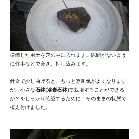
準備した用土を穴の中に入れます。隙間がないよう
に竹串などで突き、押し込みます。
針金で少し曲げると、もっと雰囲気がよくなります
が、小さな
石鉢(溶岩石鉢)
で栽培することができる
か？をしっかり確認するために、そのままの状態で
植え付けました。