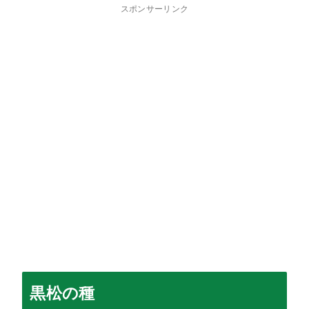
スポンサーリンク
黒松の種