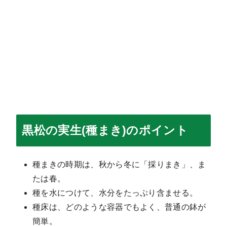
黒松の実生(種まき)のポイント
種まきの時期は、秋から冬に「採りまき」、ま
たは春。
種を水につけて、水分をたっぷり含ませる。
種床は、どのような容器でもよく、普通の鉢が
簡単。