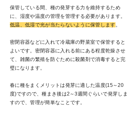
保管している間、種の発芽する力を維持するため
に、湿度や温度の管理を管理する必要があります。
低温、低湿で光が当たらないように保管します
。
密閉容器などに入れて冷蔵庫の野菜室で保管すると
よいです。密閉容器に入れる前にある程度乾燥させ
て、雑菌の繁殖を防ぐために殺菌剤で消毒すると完
璧になります。
春に種をまくメリットは発芽に適した温度(15～20
度)ですので、種まき後は2～3週間ぐらいで発芽しま
すので、管理が簡単なことです。