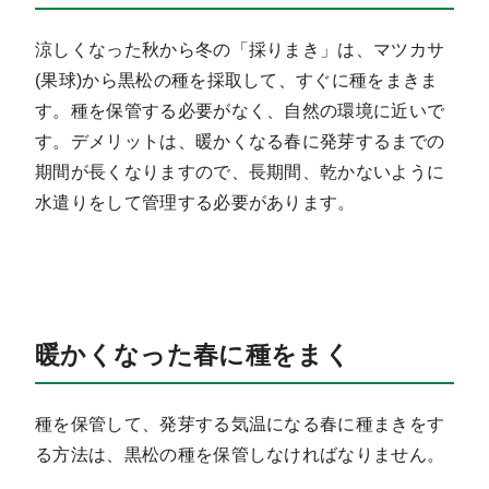
涼しくなった秋から冬の「採りまき」は、マツカサ
(果球)から黒松の種を採取して、すぐに種をまきま
す。種を保管する必要がなく、自然の環境に近いで
す。デメリットは、暖かくなる春に発芽するまでの
期間が長くなりますので、長期間、乾かないように
水遣りをして管理する必要があります。
暖かくなった春に種をまく
種を保管して、発芽する気温になる春に種まきをす
る方法は、黒松の種を保管しなければなりません。