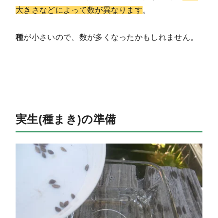
大きさなどによって数が異なります
。
種
が小さいので、数が多くなったかもしれません。
実生(種まき)の準備