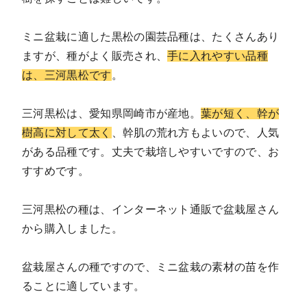
ミニ盆栽に適した黒松の園芸品種は、たくさんあり
ますが、種がよく販売され、
手に入れやすい品種
は、三河黒松です
。
三河黒松は、愛知県岡崎市が産地。
葉が短く、幹が
樹高に対して太く
、幹肌の荒れ方もよいので、人気
がある品種です。丈夫で栽培しやすいですので、お
すすめです。
三河黒松の種は、インターネット通販で盆栽屋さん
から購入しました。
盆栽屋さんの種ですので、ミニ盆栽の素材の苗を作
ることに適しています。