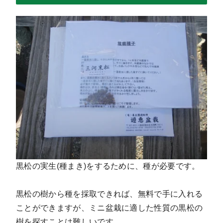
黒松の実生(種まき)をするために、種が必要です。
黒松の樹から種を採取できれば、無料で手に入れる
ことができますが、ミニ盆栽に適した性質の黒松の
樹を探すことは難しいです。