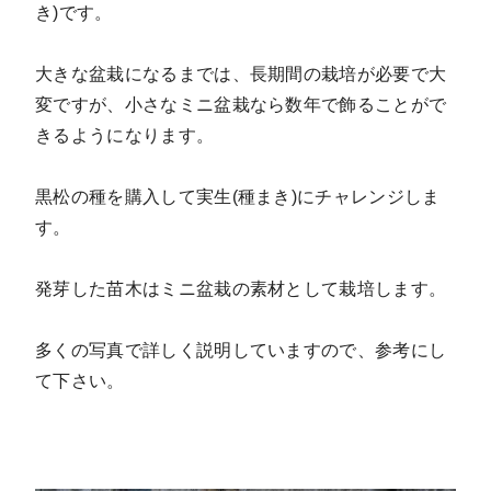
き)です。
大きな盆栽になるまでは、長期間の栽培が必要で大
変ですが、小さなミニ盆栽なら数年で飾ることがで
きるようになります。
黒松の種を購入して実生(種まき)にチャレンジしま
す。
発芽した苗木はミニ盆栽の素材として栽培します。
多くの写真で詳しく説明していますので、参考にし
て下さい。