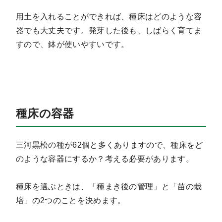
用土を入れることができれば、種床はどのような容
器でも大丈夫です。発芽した後も、しばらく育てま
すので、鉢が使いやすいです。
種床の容器
三河黒松の種が62個と多くありますので、種床をど
のような容器にするか？考える必要があります。
種床を選ぶときは、「種まき後の管理」と「苗の栽
培」の2つのことを決めます。