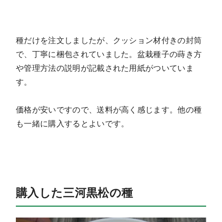
種だけを注文しましたが、クッション材付きの封筒
で、丁寧に梱包されていました。盆栽種子の蒔き方
や管理方法の説明が記載された用紙がついていま
す。
価格が安いですので、送料が高く感じます。他の種
も一緒に購入するとよいです。
購入した三河黒松の種