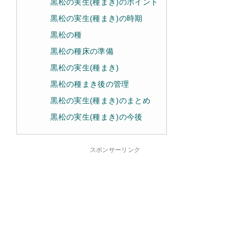
黒松の実生(種まき)のポイント
黒松の実生(種まき)の時期
黒松の種
黒松の種床の準備
黒松の実生(種まき)
黒松の種まき後の管理
黒松の実生(種まき)のまとめ
黒松の実生(種まき)の今後
スポンサーリンク