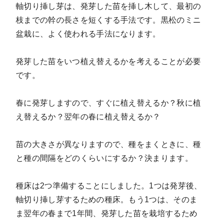
軸切り挿し芽は、発芽した苗を挿し木して、最初の
枝までの幹の長さを短くする手法です。黒松のミニ
盆栽に、よく使われる手法になります。
発芽した苗をいつ植え替えるかを考えることが必要
です。
春に発芽しますので、すぐに植え替えるか？秋に植
え替えるか？翌年の春に植え替えるか？
苗の大きさが異なりますので、種をまくときに、種
と種の間隔をどのくらいにするか？決まります。
種床は2つ準備することにしました。1つは発芽後、
軸切り挿し芽するための種床。もう1つは、そのま
ま翌年の春まで1年間、発芽した苗を栽培するため