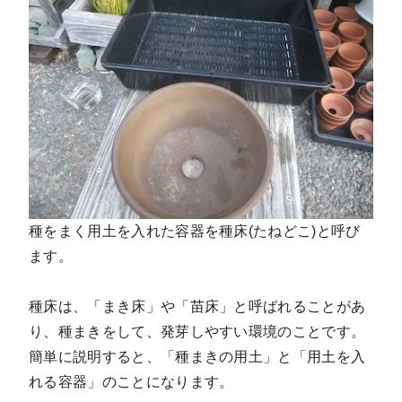
種をまく用土を入れた容器を種床(たねどこ)と呼び
ます。
種床は、「まき床」や「苗床」と呼ばれることがあ
り、種まきをして、発芽しやすい環境のことです。
簡単に説明すると、「種まきの用土」と「用土を入
れる容器」のことになります。