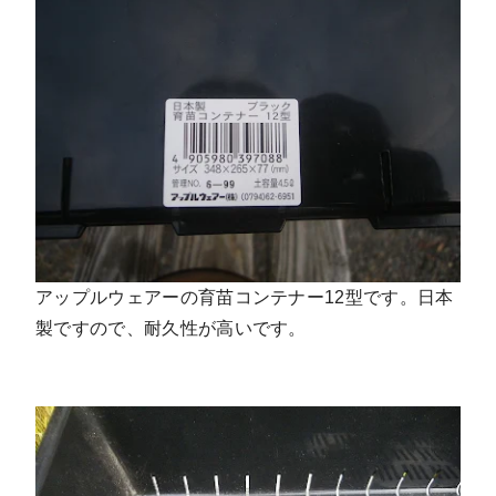
アップルウェアーの育苗コンテナー12型です。日本
製ですので、耐久性が高いです。