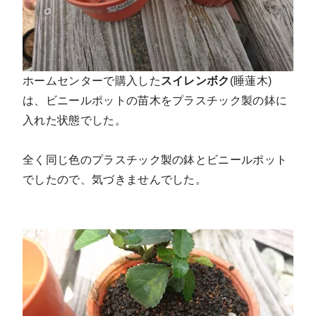
ホームセンターで購入した
スイレンボク
(睡蓮木)
は、ビニールポットの苗木をプラスチック製の鉢に
入れた状態でした。
全く同じ色のプラスチック製の鉢とビニールポット
でしたので、気づきませんでした。