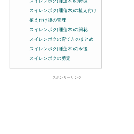
スイレンボク(睡蓮木)の特徴
スイレンボク(睡蓮木)の植え付け
植え付け後の管理
スイレンボク(睡蓮木)の開花
スイレンボクの育て方のまとめ
スイレンボク(睡蓮木)の今後
スイレンボクの剪定
スポンサーリンク