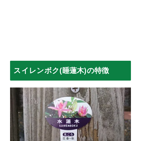
スイレンボク(睡蓮木)の特徴