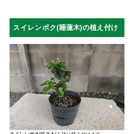
スイレンボク(睡蓮木)の植え付け