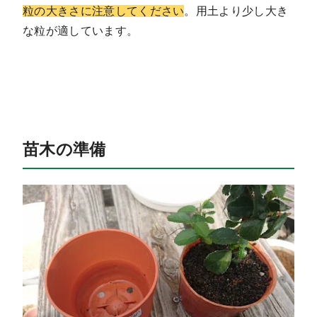
粒の大きさに注意してください
。用土より少し大き
な粒が適しています。
苗木の準備