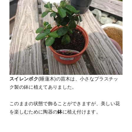
スイレンボク
(睡蓮木)の苗木は、小さなプラスチッ
ク製の鉢に植えてありました。
このままの状態で飾ることができますが、美しい花
を楽しむために陶器の
鉢
に植え付けます。