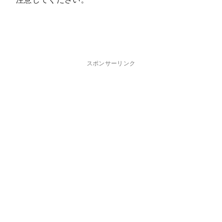
スポンサーリンク