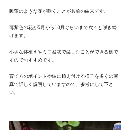
睡蓮のような花が咲くことが名前の由来です。
薄紫色の花が5月から10月ぐらいまで次々と咲き続
けます。
小さな鉢植えやミニ盆栽で楽しむことができる樹で
すのでおすすめです。
育て方のポイントや鉢に植え付ける様子を多くの写
真で詳しく説明していますので、参考にして下さ
い。