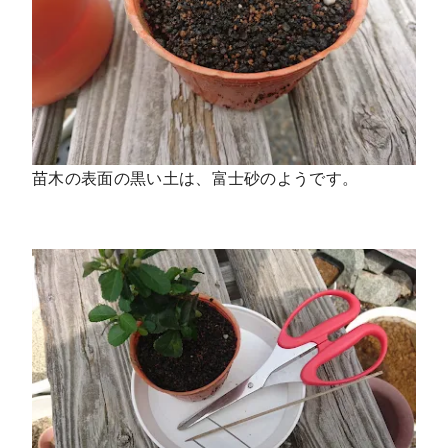
苗木の表面の黒い土は、富士砂のようです。