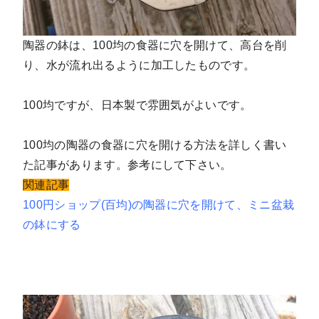
陶器の鉢は、100均の食器に穴を開けて、高台を削
り、水が流れ出るように加工したものです。
100均ですが、日本製で雰囲気がよいです。
100均の陶器の食器に穴を開ける方法を詳しく書い
た記事があります。参考にして下さい。
関連記事
100円ショップ(百均)の陶器に穴を開けて、ミニ盆栽
の鉢にする