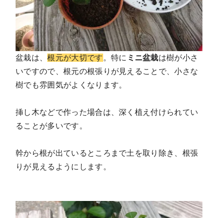
盆栽は、
根元が大切です
。特に
ミニ盆栽
は樹が小さ
いですので、根元の根張りが見えることで、小さな
樹でも雰囲気がよくなります。
挿し木などで作った場合は、深く植え付けられてい
ることが多いです。
幹から根が出ているところまで土を取り除き、根張
りが見えるようにします。