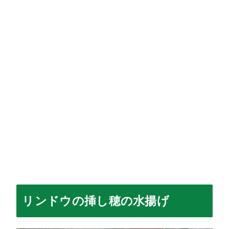
リンドウの挿し穂の水揚げ