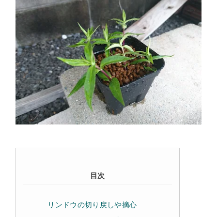
目次
リンドウの切り戻しや摘心