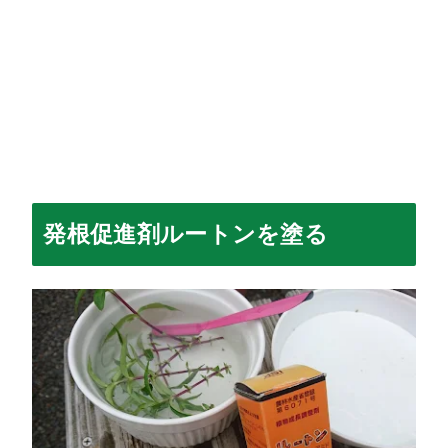
発根促進剤ルートンを塗る