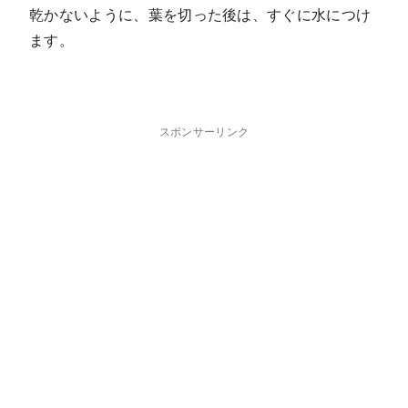
乾かないように、葉を切った後は、すぐに水につけ
ます。
スポンサーリンク