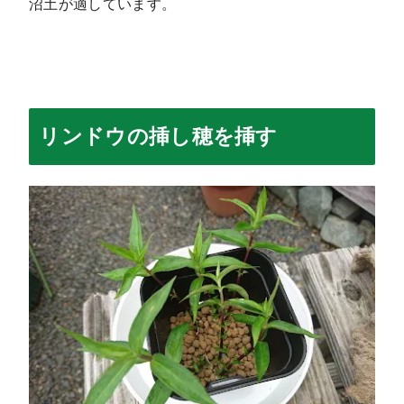
沼土が適しています。
リンドウの挿し穂を挿す