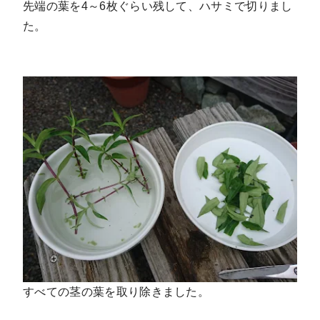
先端の葉を4～6枚ぐらい残して、ハサミで切りまし
た。
すべての茎の葉を取り除きました。