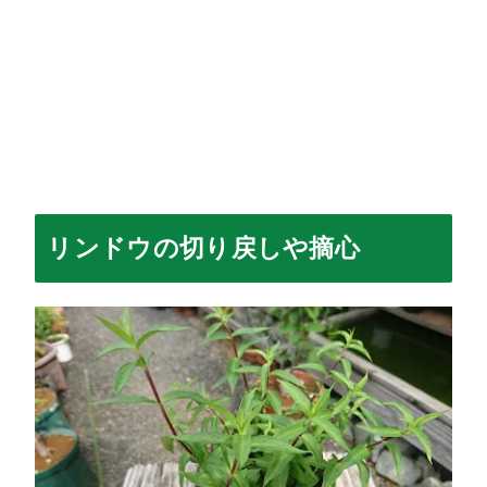
リンドウの切り戻しや摘心