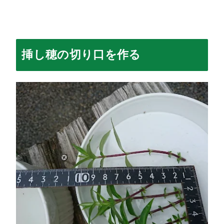
挿し穂の切り口を作る