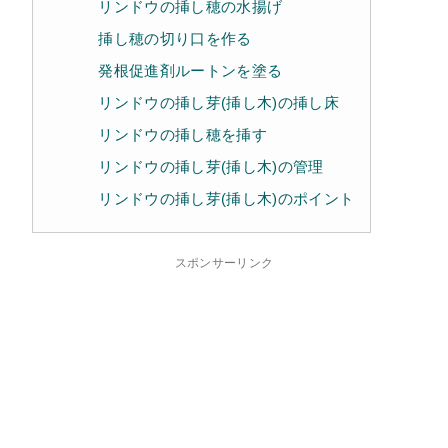
リンドウの挿し穂の水揚げ
挿し穂の切り口を作る
発根促進剤ルートンを塗る
リンドウの挿し芽(挿し木)の挿し床
リンドウの挿し穂を挿す
リンドウの挿し芽(挿し木)の管理
リンドウの挿し芽(挿し木)のポイント
スポンサーリンク