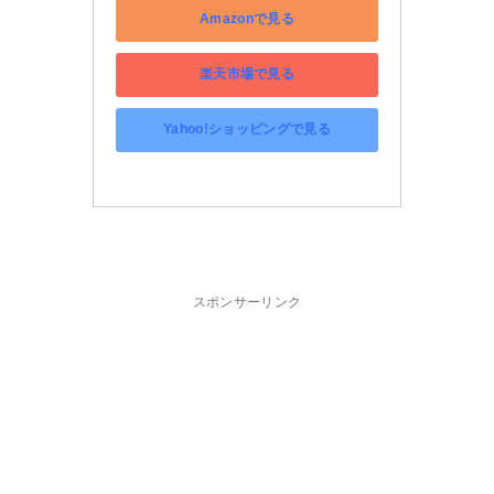
Amazonで見る
楽天市場で見る
Yahoo!ショッピングで見る
スポンサーリンク