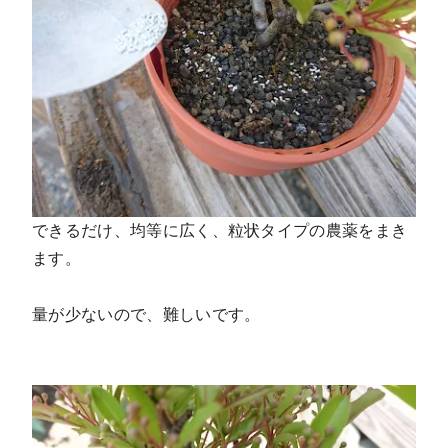
できるだけ、均等に広く、粒状タイプの農薬をまき
ます。
量が少ないので、難しいです。