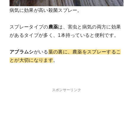
病気に効果が高い殺菌スプレー。
スプレータイプの
農薬
は、害虫と病気の両方に効果
があるタイプが多く、1本持っていると便利です。
アブラムシ
がいる
葉の裏に、農薬をスプレーするこ
とが大切になります
。
スポンサーリンク