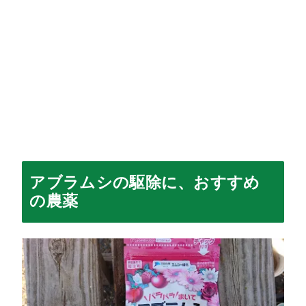
アブラムシの駆除に、おすすめ
の農薬