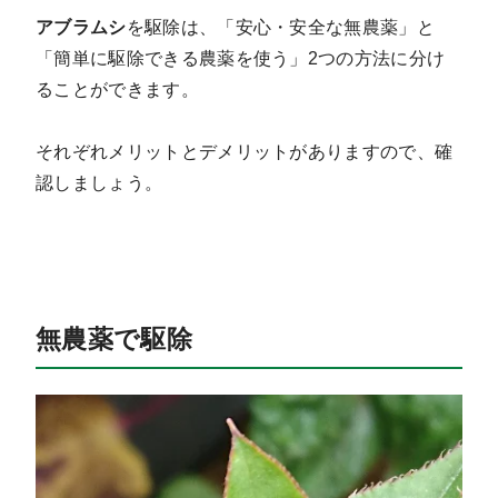
アブラムシ
を駆除は、「安心・安全な無農薬」と
「簡単に駆除できる農薬を使う」2つの方法に分け
ることができます。
それぞれメリットとデメリットがありますので、確
認しましょう。
無農薬で駆除