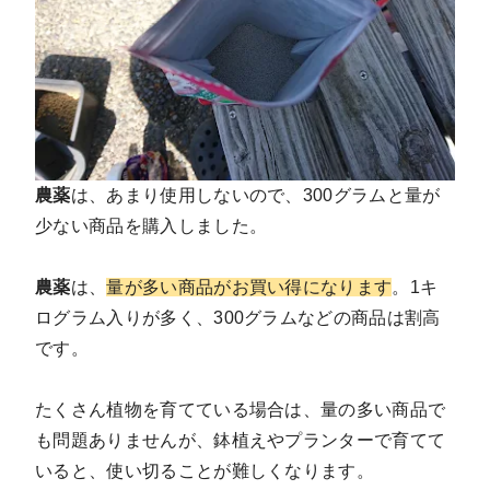
農薬
は、あまり使用しないので、300グラムと量が
少ない商品を購入しました。
農薬
は、
量が多い商品がお買い得になります
。1キ
ログラム入りが多く、300グラムなどの商品は割高
です。
たくさん植物を育てている場合は、量の多い商品で
も問題ありませんが、鉢植えやプランターで育てて
いると、使い切ることが難しくなります。