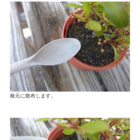
株元に散布します。