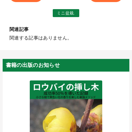
ミニ盆栽.
関連記事
関連する記事はありません。
書籍の出版のお知らせ