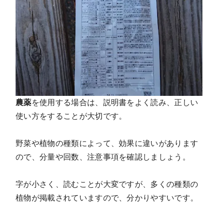
農薬
を使用する場合は、説明書をよく読み、正しい
使い方をすることが大切です。
野菜や植物の種類によって、効果に違いがあります
ので、分量や回数、注意事項を確認しましょう。
字が小さく、読むことが大変ですが、多くの種類の
植物が掲載されていますので、分かりやすいです。