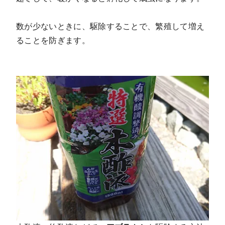
数が少ないときに、駆除することで、繁殖して増え
ることを防ぎます。