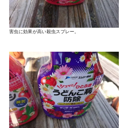
害虫に効果が高い殺虫スプレー。