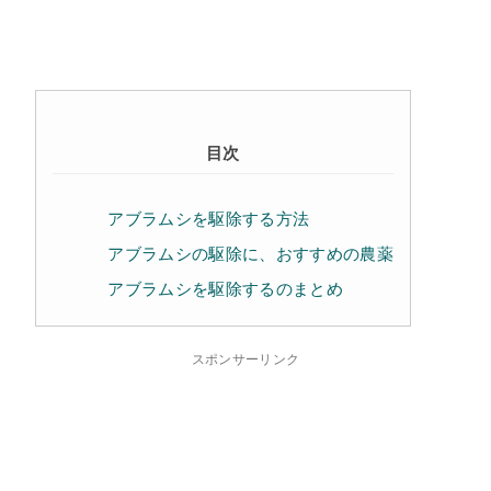
目次
アブラムシを駆除する方法
アブラムシの駆除に、おすすめの農薬
アブラムシを駆除するのまとめ
スポンサーリンク