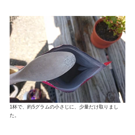
1杯で、約5グラムの小さじに、少量だけ取りまし
た。