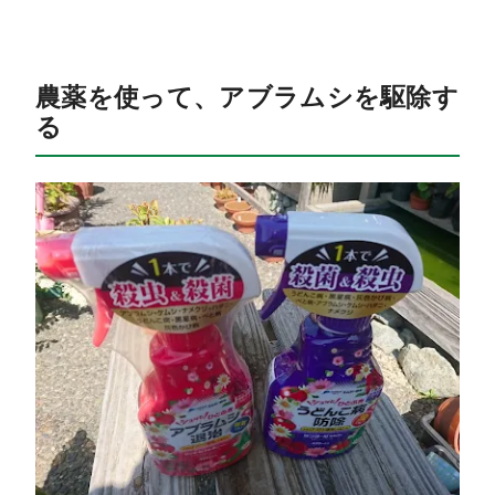
農薬を使って、アブラムシを駆除す
る