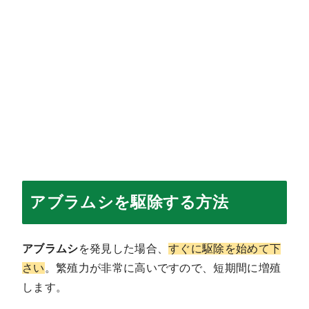
アブラムシを駆除する方法
アブラムシ
を発見した場合、
すぐに駆除を始めて下
さい
。繁殖力が非常に高いですので、短期間に増殖
します。