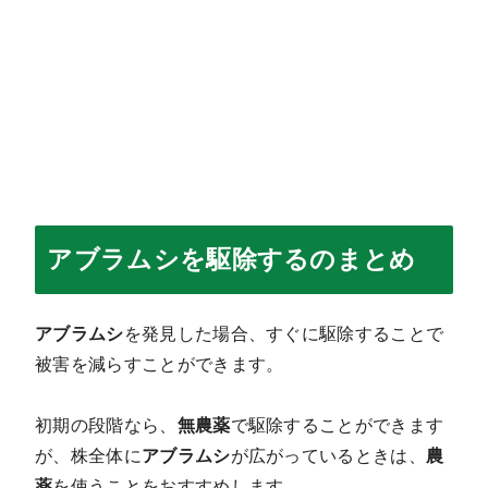
アブラムシを駆除するのまとめ
アブラムシ
を発見した場合、すぐに駆除することで
被害を減らすことができます。
初期の段階なら、
無農薬
で駆除することができます
が、株全体に
アブラムシ
が広がっているときは、
農
薬
を使うことをおすすめします。