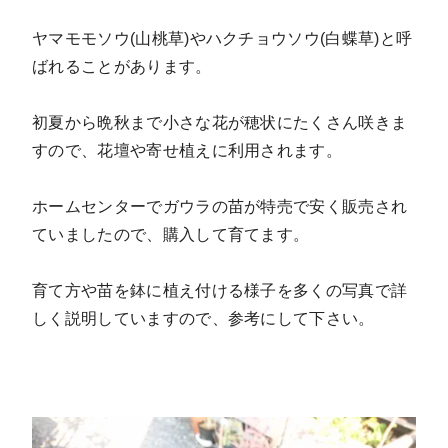
ヤマモモソウ(山桃草)やハクチョウソウ(白蝶草)と呼
ばれることがあります。
初夏から晩秋まで小さな花が穂状にたくさん咲きま
すので、花壇や寄せ植えに利用されます。
ホームセンターでガウラの苗が特売で安く販売され
ていましたので、購入して育てます。
育て方や苗を鉢に植え付ける様子を多くの写真で詳
しく説明していますので、参考にして下さい。