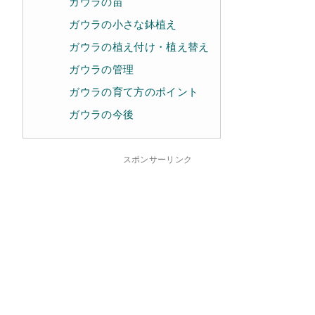
ガウラの苗
ガウラの小さな鉢植え
ガウラの植え付け・植え替え
ガウラの管理
ガウラの育て方のポイント
ガウラの今後
スポンサーリンク