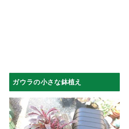
ガウラの小さな鉢植え