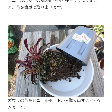
ビニールポットの底の角を指で押すようにつまむ
と、苗を簡単に取り出せます。
ガウラ
の苗をビニールポットから取り出すことがで
きました。