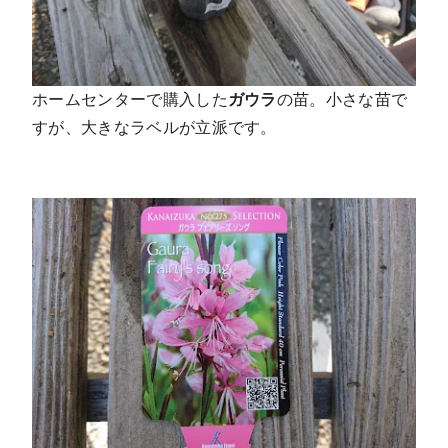
ホームセンターで購入した
ガウラ
の苗。小さな苗で
すが、大きなラベルが立派です。