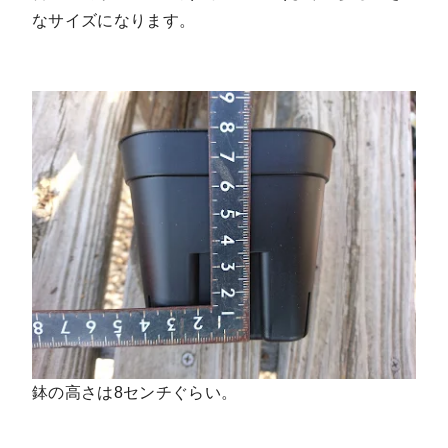
なサイズになります。
鉢の高さは8センチぐらい。