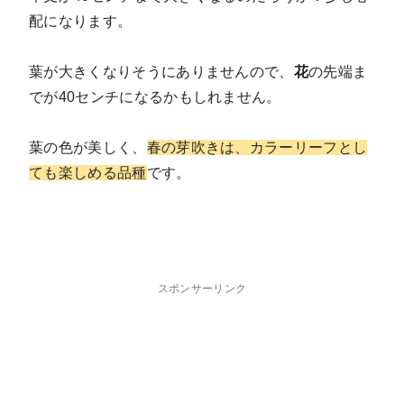
配になります。
葉が大きくなりそうにありませんので、
花
の先端ま
でが40センチになるかもしれません。
葉の色が美しく、
春の芽吹きは、カラーリーフとし
ても楽しめる品種
です。
スポンサーリンク