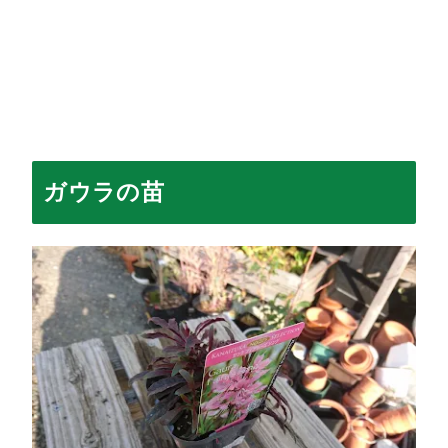
ガウラの苗