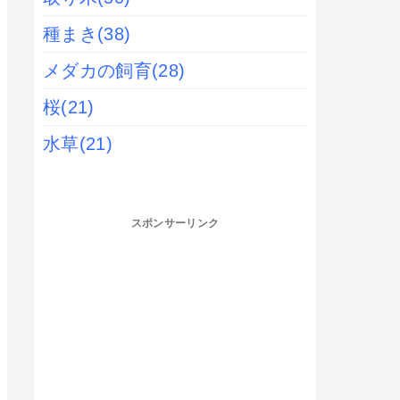
種まき
(38)
メダカの飼育
(28)
桜
(21)
水草
(21)
スポンサーリンク