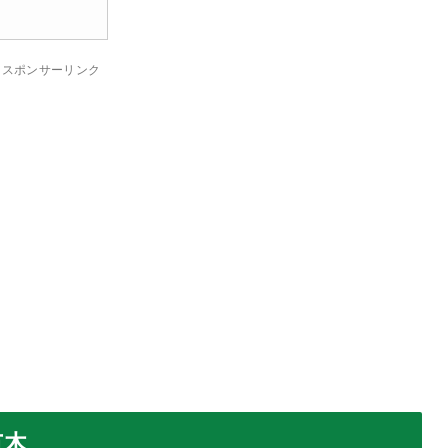
スポンサーリンク
苗木