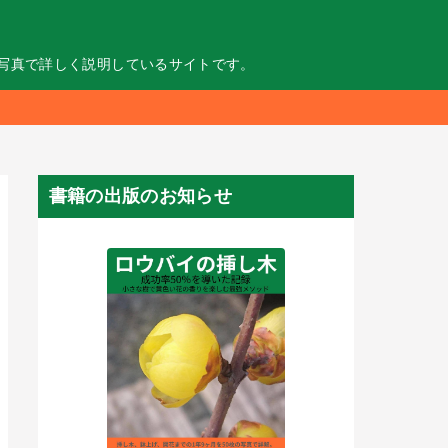
の写真で詳しく説明しているサイトです。
書籍の出版のお知らせ