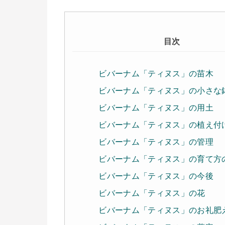
目次
ビバーナム「ティヌス」の苗木
ビバーナム「ティヌス」の小さな
ビバーナム「ティヌス」の用土
ビバーナム「ティヌス」の植え付
ビバーナム「ティヌス」の管理
ビバーナム「ティヌス」の育て方
ビバーナム「ティヌス」の今後
ビバーナム「ティヌス」の花
ビバーナム「ティヌス」のお礼肥