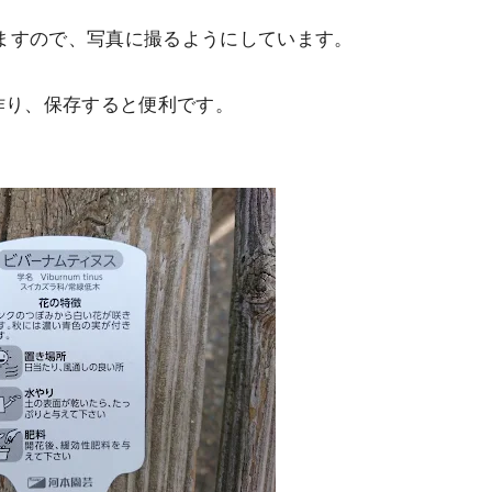
ますので、写真に撮るようにしています。
作り、保存すると便利です。