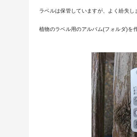
ラベルは保管していますが、よく紛失し
植物のラベル用のアルバム(フォルダ)を