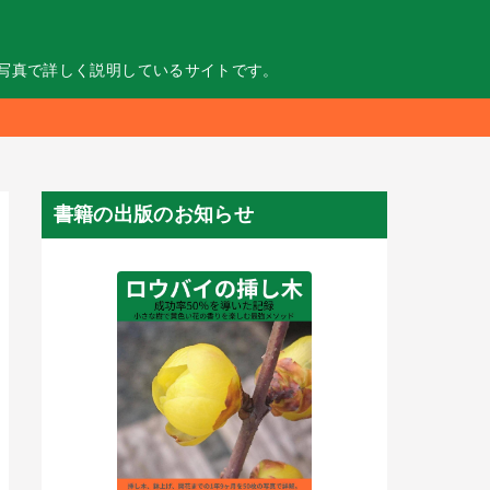
の写真で詳しく説明しているサイトです。
書籍の出版のお知らせ