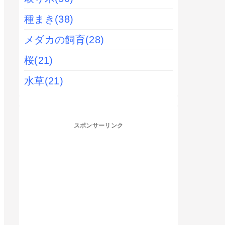
種まき
(38)
メダカの飼育
(28)
桜
(21)
水草
(21)
スポンサーリンク