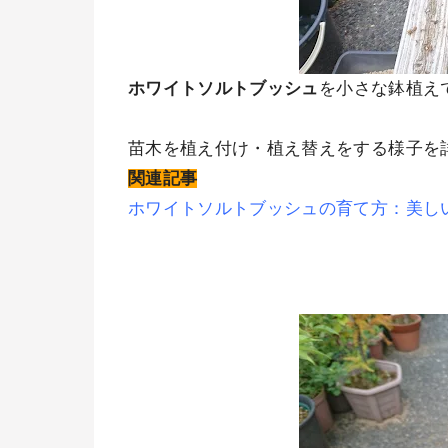
ホワイトソルトブッシュ
を小さな鉢植え
苗木を植え付け・植え替えをする様子を
関連記事
ホワイトソルトブッシュの育て方：美し