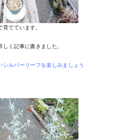
で育てています。
詳しく記事に書きました。
いシルバーリーフを楽しみましょう