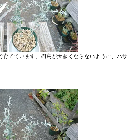
で育てています。樹高が大きくならないように、ハサ