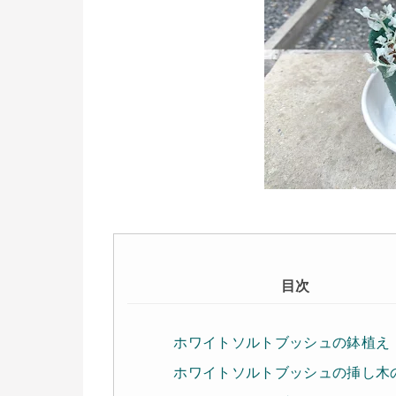
目次
ホワイトソルトブッシュの鉢植え
ホワイトソルトブッシュの挿し木