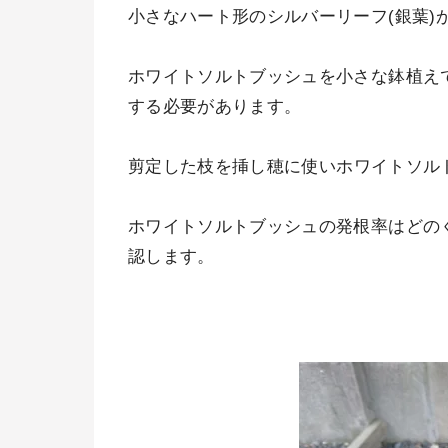
小さなハート形のシルバーリーフ(銀葉)
ホワイトソルトブッシュを小さな鉢植え
する必要があります。
剪定した枝を挿し穂に使い
ホワイトソル
ホワイトソルトブッシュの発根率はどの
認します。