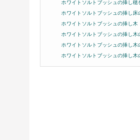
ホワイトソルトブッシュの挿し穂
ホワイトソルトブッシュの挿し床
ホワイトソルトブッシュの挿し木
ホワイトソルトブッシュの挿し木
ホワイトソルトブッシュの挿し木
ホワイトソルトブッシュの挿し木