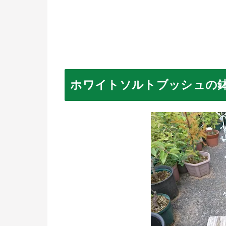
ホワイトソルトブッシュの