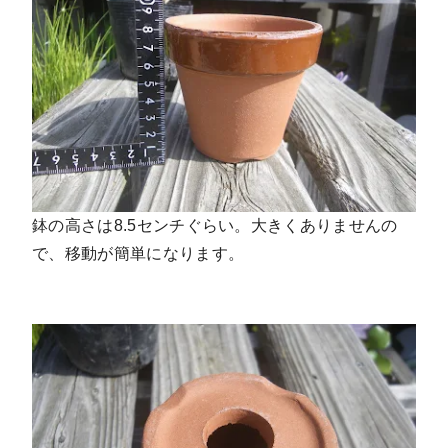
鉢の高さは8.5センチぐらい。大きくありませんの
で、移動が簡単になります。