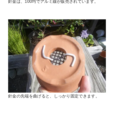
針金は、100均でアルミ線が販売されています。
針金の先端を曲げると、しっかり固定できます。