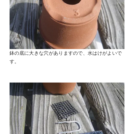
鉢の底に大きな穴がありますので、水はけがよいで
す。