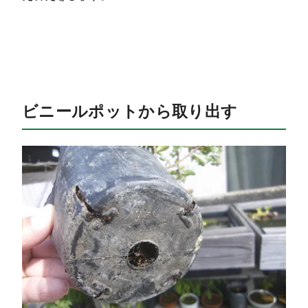
ビニールポットから取り出す