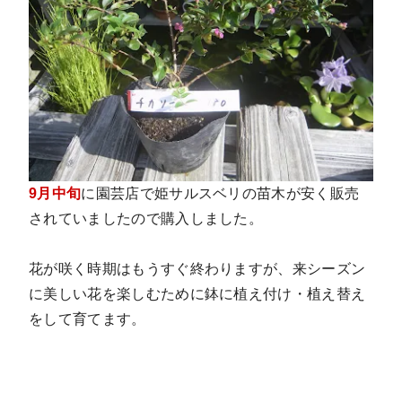
9月中旬
に園芸店で姫サルスベリの苗木が安く販売
されていましたので購入しました。
花が咲く時期はもうすぐ終わりますが、来シーズン
に美しい花を楽しむために鉢に植え付け・植え替え
をして育てます。