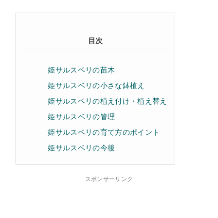
目次
姫サルスベリの苗木
姫サルスベリの小さな鉢植え
姫サルスベリの植え付け・植え替え
姫サルスベリの管理
姫サルスベリの育て方のポイント
姫サルスベリの今後
スポンサーリンク