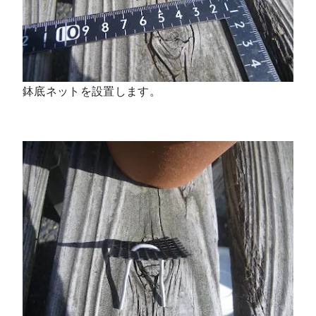
鉢底ネットを設置します。