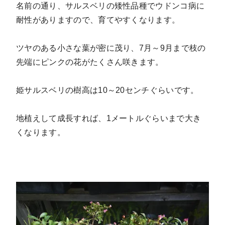
名前の通り、サルスベリの矮性品種でウドンコ病に
耐性がありますので、育てやすくなります。
ツヤのある小さな葉が密に茂り、7月～9月まで枝の
先端にピンクの花がたくさん咲きます。
姫サルスベリの樹高は10～20センチぐらいです。
地植えして成長すれば、1メートルぐらいまで大き
くなります。