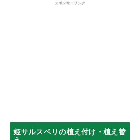
スポンサーリンク
姫サルスベリの植え付け・植え替