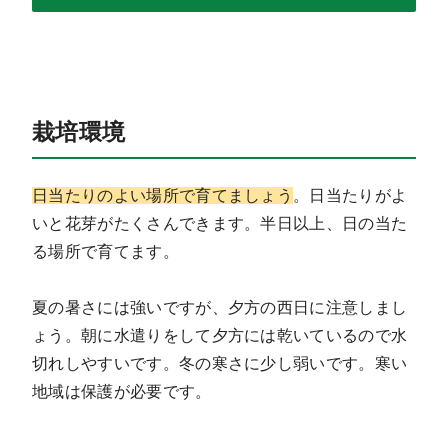
栽培環境
日当たりのよい場所で育てましょう
。日当たりがよ
いと花芽がたくさんできます。半日以上、日の当た
る場所で育てます。
夏の暑さには強いですが、夕方の西日に注意しまし
ょう。朝に水遣りをして夕方には乾いているので水
切れしやすいです。冬の寒さに少し弱いです。寒い
地域は保護が必要です。