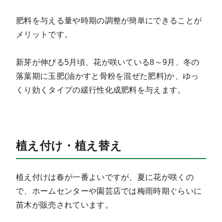
肥料を与える量や時期の調整が簡単にできることが
メリットです。
新芽が伸びる5月頃、花が咲いている8～9月、冬の
落葉期に玉肥(油かすと骨粉を混ぜた肥料)か、ゆっ
くり効くタイプの緩行性化成肥料を与えます。
植え付け・植え替え
植え付けは春が一番よいですが、夏に花が咲くの
で、ホームセンターや園芸店では梅雨時期ぐらいに
苗木が販売されています。