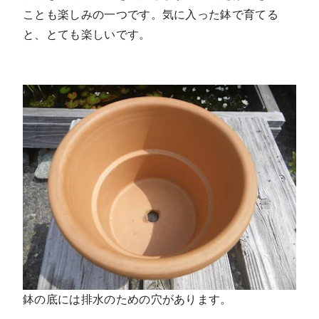
ことも楽しみの一つです。気に入った鉢で育てる
と、とても楽しいです。
鉢の底には排水のための穴があります。