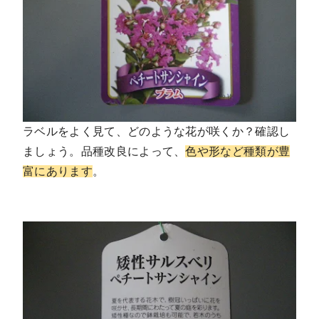
ラベルをよく見て、どのような花が咲くか？確認し
ましょう。品種改良によって、
色や形など種類が豊
富にあります
。