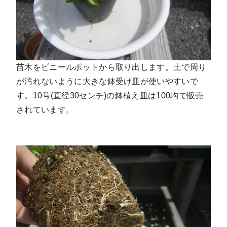
苗木をビニールポットから取り出します。土で周り
が汚れないように大きな鉢受け皿が使いやすいで
す。10号(直径30センチ)の鉢植え皿は100均で販売
されています。