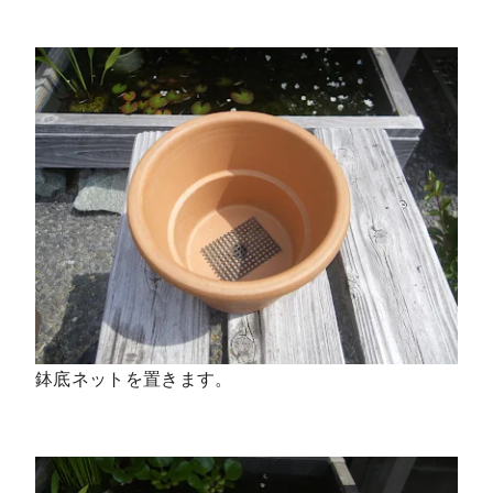
鉢底ネットを置きます。