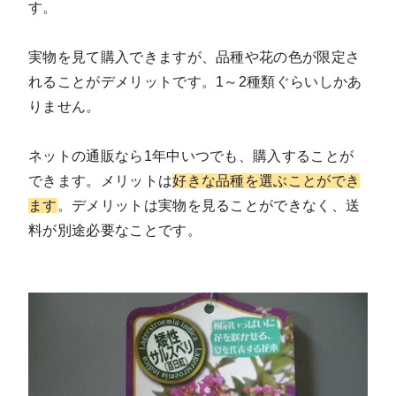
す。
実物を見て購入できますが、品種や花の色が限定さ
れることがデメリットです。1～2種類ぐらいしかあ
りません。
ネットの通販なら1年中いつでも、購入することが
できます。メリットは
好きな品種を選ぶことができ
ます
。デメリットは実物を見ることができなく、送
料が別途必要なことです。