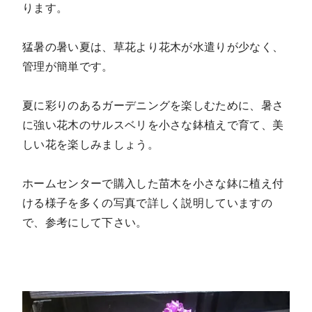
ります。
猛暑の暑い夏は、草花より花木が水遣りが少なく、
管理が簡単です。
夏に彩りのあるガーデニングを楽しむために、暑さ
に強い花木のサルスベリを
小さな鉢植えで育て、美
しい花を楽しみましょう。
ホームセンターで購入した苗木を小さな鉢に植え付
ける様子を多くの写真で詳しく説明していますの
で、参考にして下さい。