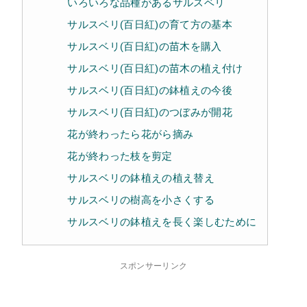
いろいろな品種があるサルスベリ
サルスベリ(百日紅)の育て方の基本
サルスベリ(百日紅)の苗木を購入
サルスベリ(百日紅)の苗木の植え付け
サルスベリ(百日紅)の鉢植えの今後
サルスベリ(百日紅)のつぼみが開花
花が終わったら花がら摘み
花が終わった枝を剪定
サルスベリの鉢植えの植え替え
サルスベリの樹高を小さくする
サルスベリの鉢植えを長く楽しむために
スポンサーリンク