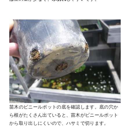
苗木のビニールポットの底を確認します。底の穴か
ら根がたくさん出ていると、苗木がビニールポット
から取り出しにくいので、ハサミで切ります。