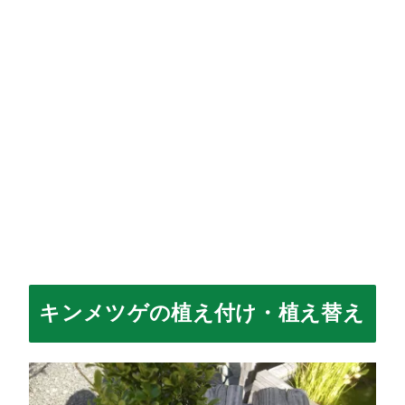
キンメツゲの植え付け・植え替え