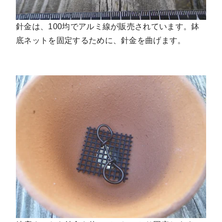
針金は、100均でアルミ線が販売されています。鉢
底ネットを固定するために、針金を曲げます。