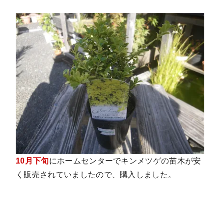
10月下旬
にホームセンターでキンメツゲの苗木が安
く販売されていましたので、購入しました。