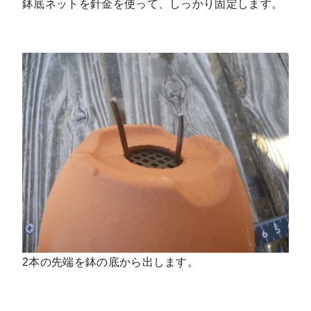
鉢底ネットを針金を使って、しっかり固定します。
2本の先端を鉢の底から出します。