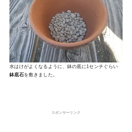
水はけがよくなるように、鉢の底に1センチぐらい
鉢底石
を敷きました。
スポンサーリンク