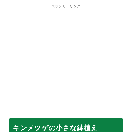
スポンサーリンク
キンメツゲの小さな鉢植え