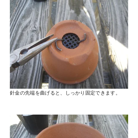
針金の先端を曲げると、しっかり固定できます。