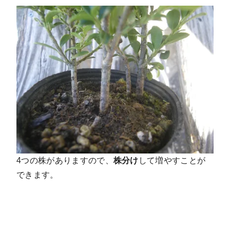
4つの株がありますので、
株分け
して増やすことが
できます。