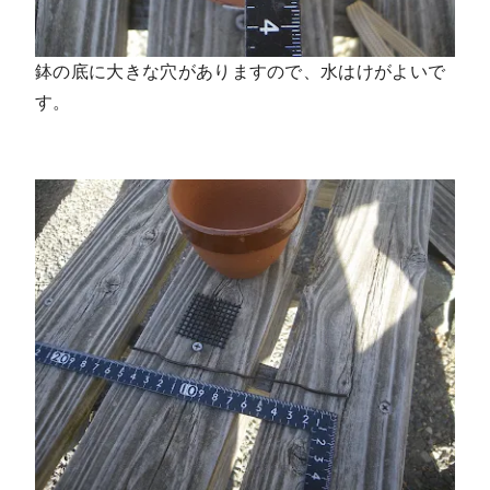
鉢の底に大きな穴がありますので、水はけがよいで
す。