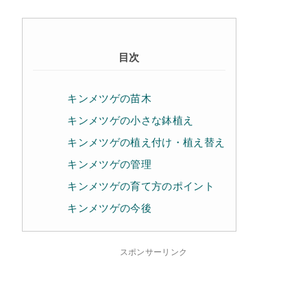
目次
キンメツゲの苗木
キンメツゲの小さな鉢植え
キンメツゲの植え付け・植え替え
キンメツゲの管理
キンメツゲの育て方のポイント
キンメツゲの今後
スポンサーリンク