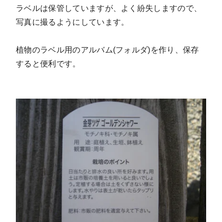
ラベルは保管していますが、よく紛失しますので、
写真に撮るようにしています。
植物のラベル用のアルバム(フォルダ)を作り、保存
すると便利です。