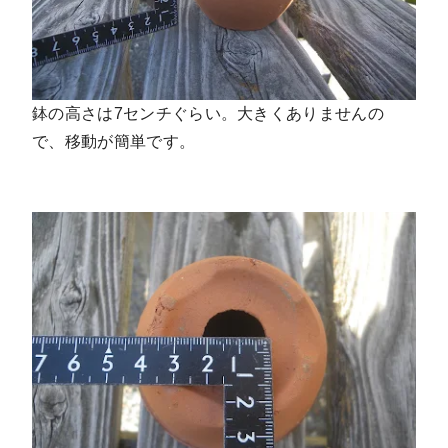
鉢の高さは7センチぐらい。大きくありませんの
で、移動が簡単です。