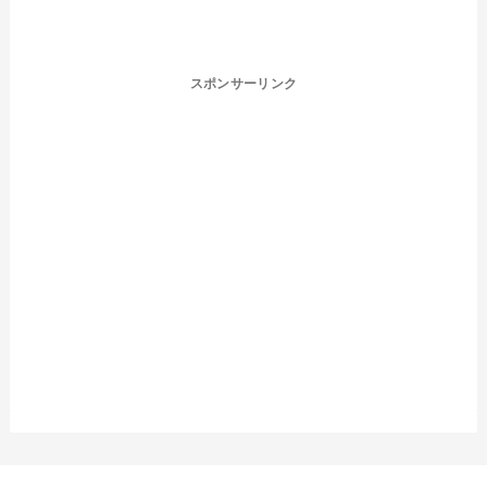
スポンサーリンク