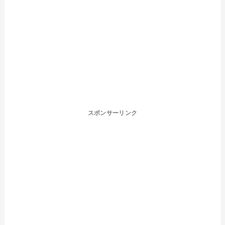
スポンサーリンク