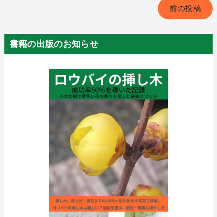
前の投稿
書籍の出版のお知らせ