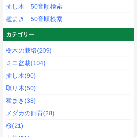
挿し木 50音順検索
種まき 50音順検索
カテゴリー
樹木の栽培
(209)
ミニ盆栽
(104)
挿し木
(90)
取り木
(50)
種まき
(38)
メダカの飼育
(28)
桜
(21)