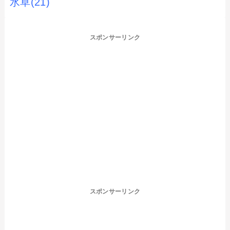
水草
(21)
スポンサーリンク
スポンサーリンク