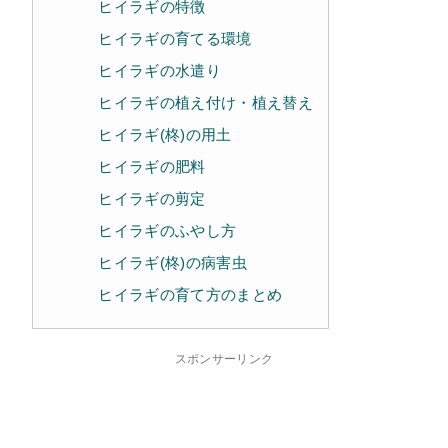
ヒイラギの特徴
ヒイラギの育てる環境
ヒイラギの水遣り
ヒイラギの植え付け・植え替え
ヒイラギ(柊)の用土
ヒイラギの肥料
ヒイラギの剪定
ヒイラギのふやし方
ヒイラギ(柊)の病害虫
ヒイラギの育て方のまとめ
スポンサーリンク