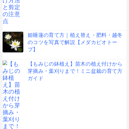
姫睡蓮の育て方｜植え替え・肥料・越冬
のコツを写真で解説【メダカビオトー
プ】
【もみじの鉢植え】苗木の植え付けから
芽摘み・葉刈りまで！ミニ盆栽の育て方
ガイド