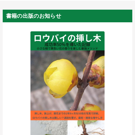
書籍の出版のお知らせ