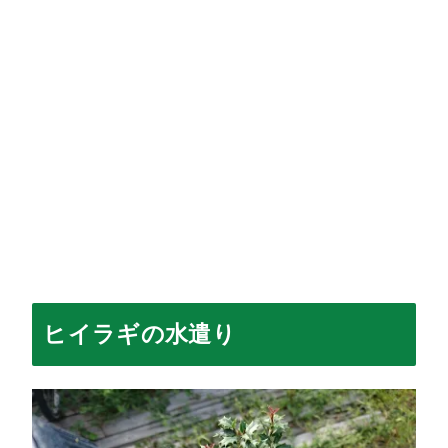
ヒイラギの水遣り