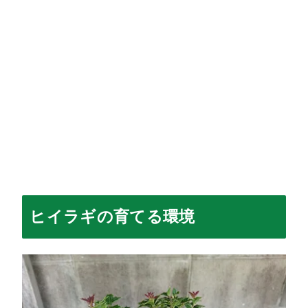
ヒイラギの育てる環境