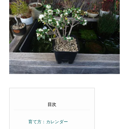
目次
育て方：カレンダー