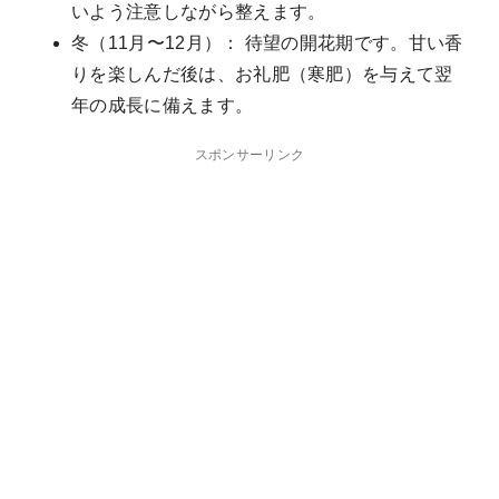
いよう注意しながら整えます。
冬（11月〜12月）： 待望の開花期です。甘い香
りを楽しんだ後は、お礼肥（寒肥）を与えて翌
年の成長に備えます。
スポンサーリンク