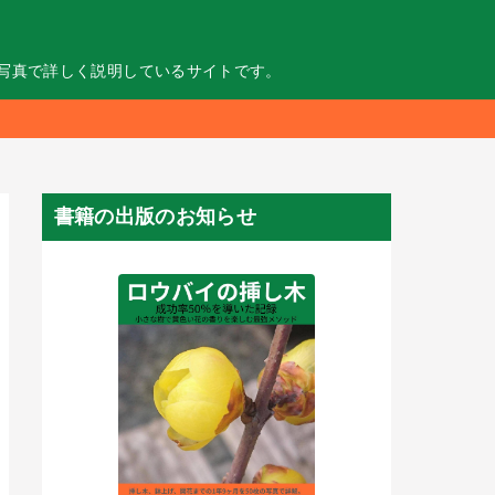
の写真で詳しく説明しているサイトです。
書籍の出版のお知らせ