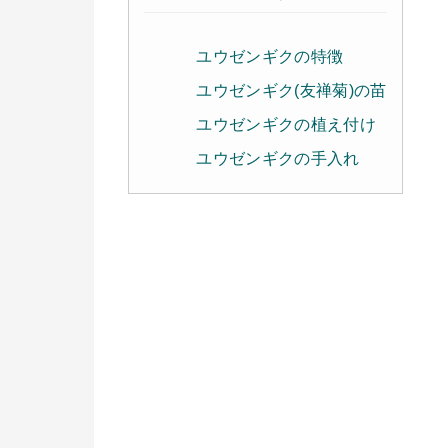
ユウゼンギクの特徴
ユウゼンギク(友禅菊)の苗
ユウゼンギクの植え付け
ユウゼンギクの手入れ