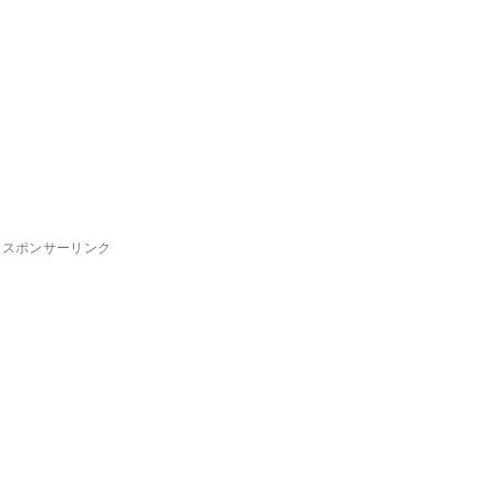
スポンサーリンク