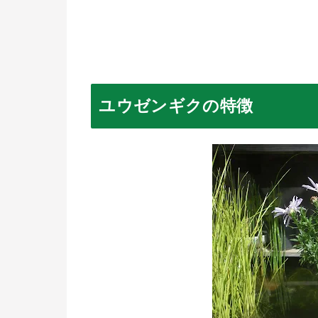
ユウゼンギクの特徴