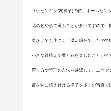
ユウゼンギク(友禅菊)の苗。ホームセン
花の色や形で選ぶことが多いですので、
葉がとても小さく、濃い緑色でしたので
小さな鉢植えで葉と花を楽しむことがで
育て方や管理の方法を確認して、ユウゼ
苗を鉢に植え付ける様子を多くの写真で