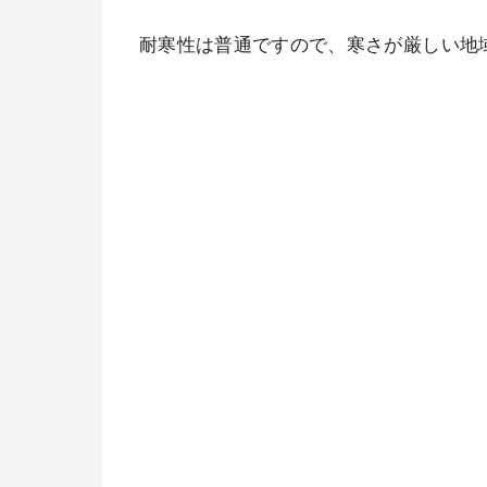
耐寒性は普通ですので、寒さが厳しい地