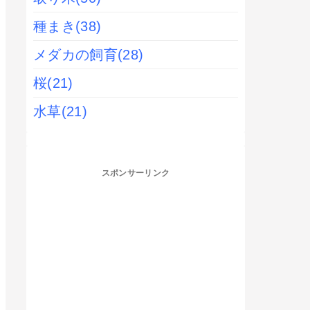
種まき
(38)
メダカの飼育
(28)
桜
(21)
水草
(21)
スポンサーリンク