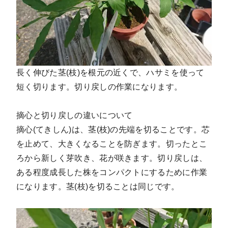
長く伸びた茎(枝)を根元の近くで、ハサミを使って
短く切ります。切り戻しの作業になります。
摘心と切り戻しの違いについて
摘心(てきしん)は、茎(枝)の先端を切ることです。芯
を止めて、大きくなることを防ぎます。切ったとこ
ろから新しく芽吹き、花が咲きます。切り戻しは、
ある程度成長した株をコンパクトにするために作業
になります。茎(枝)を切ることは同じです。