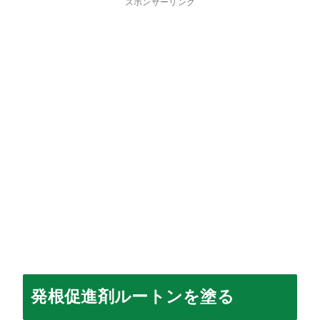
スポンサーリンク
発根促進剤ルートンを塗る