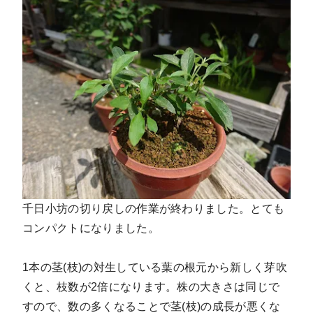
千日小坊の切り戻しの作業が終わりました。とても
コンパクトになりました。
1本の茎(枝)の対生している葉の根元から新しく芽吹
くと、枝数が2倍になります。株の大きさは同じで
すので、数の多くなることで茎(枝)の成長が悪くな