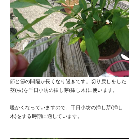
節と節の間隔が長くなり過ぎです。切り戻しをした
茎(枝)を千日小坊の挿し芽(挿し木)に使います。
暖かくなっていますので、千日小坊の挿し芽(挿し
木)をする時期に適しています。