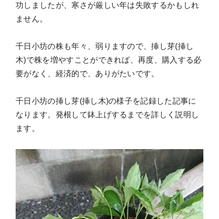
功しましたが、寒さが厳しい年は失敗するかもしれ
ません。
千日小坊の株も年々、弱りますので、挿し芽(挿し
木)で株を増やすことができれば、再度、購入する必
要がなく、経済的で、ありがたいです。
千日小坊の挿し芽(挿し木)の様子を記録した記事に
なります。発根して鉢上げするまでを詳しく説明し
ます。