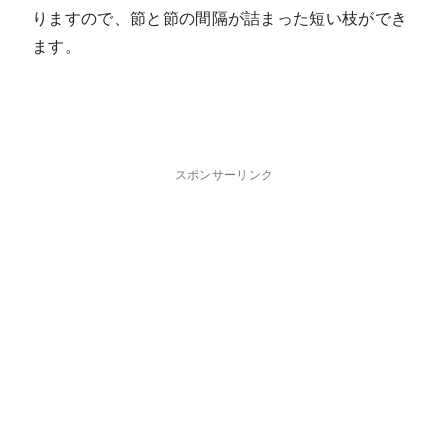
りますので、節と節の間隔が詰まった短い枝ができ
ます。
スポンサーリンク