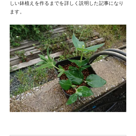
しい鉢植えを作るまでを詳しく説明した記事になり
ます。