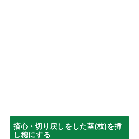
摘心・切り戻しをした茎(枝)を挿
し穂にする