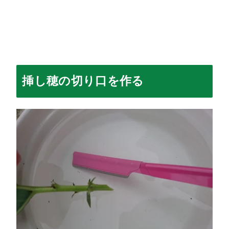
挿し穂の切り口を作る