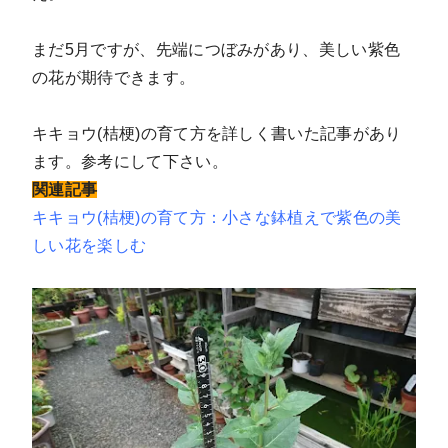
まだ5月ですが、先端につぼみがあり、美しい紫色
の花が期待できます。
キキョウ(桔梗)の育て方を詳しく書いた記事があり
ます。参考にして下さい。
関連記事
キキョウ(桔梗)の育て方：小さな鉢植えで紫色の美
しい花を楽しむ