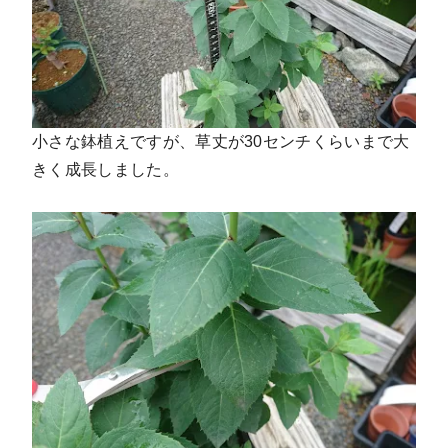
小さな鉢植えですが、草丈が30センチくらいまで大
きく成長しました。