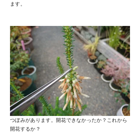
ます。
つぼみがあります。開花できなかったか？これから
開花するか？