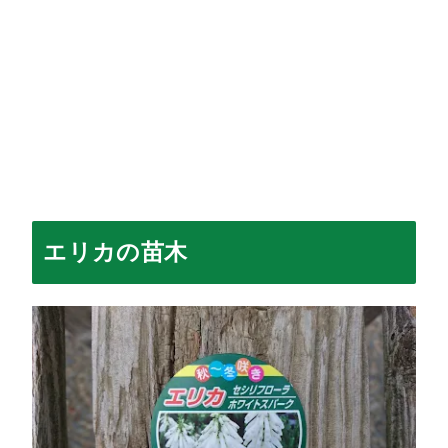
エリカの苗木