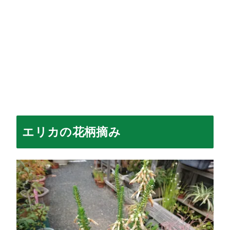
エリカの花柄摘み