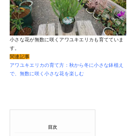
小さな花が無数に咲くアワユキエリカも育てていま
す。
関連記事
アワユキエリカの育て方：秋から冬に小さな鉢植え
で、無数に咲く小さな花を楽しむ
目次