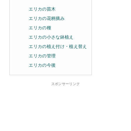
エリカの苗木
エリカの花柄摘み
エリカの種
エリカの小さな鉢植え
エリカの植え付け・植え替え
エリカの管理
エリカの今後
スポンサーリンク