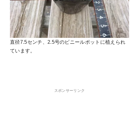
直径7.5センチ、2.5号のビニールポットに植えられ
ています。
スポンサーリンク