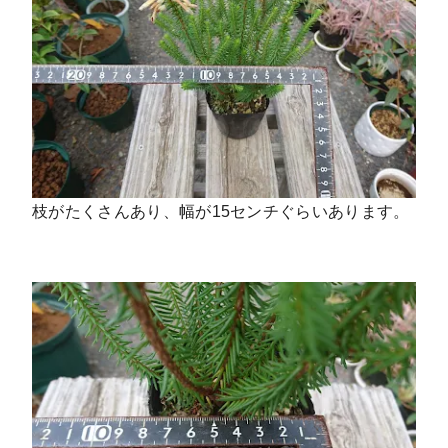
枝がたくさんあり、幅が15センチぐらいあります。