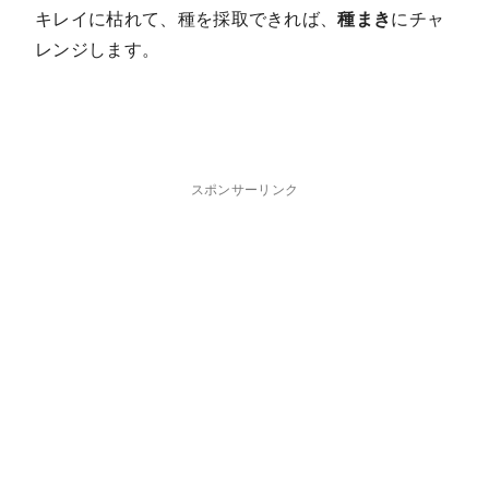
キレイに枯れて、種を採取できれば、
種まき
にチャ
レンジします。
スポンサーリンク