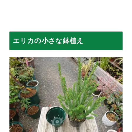
エリカの小さな鉢植え