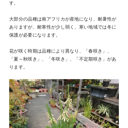
す。
大部分の品種は南アフリカが産地になり、耐暑性が
ありますが、耐寒性が少し弱く、寒い地域では冬に
保護が必要になります。
花が咲く時期は品種により異なり、「春咲き」、
「夏～秋咲き」、「冬咲き」、「不定期咲き」があ
ります。