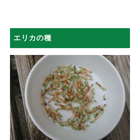
エリカの種