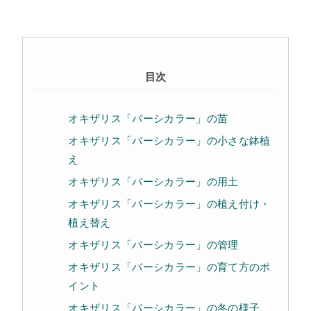
目次
オキザリス「バーシカラー」の苗
オキザリス「バーシカラー」の小さな鉢植
え
オキザリス「バーシカラー」の用土
オキザリス「バーシカラー」の植え付け・
植え替え
オキザリス「バーシカラー」の管理
オキザリス「バーシカラー」の育て方のポ
イント
オキザリス「バーシカラー」の冬の様子