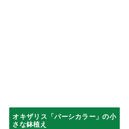
オキザリス「バーシカラー」の小
さな鉢植え