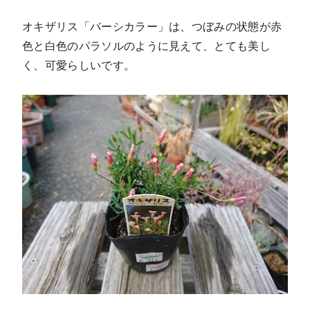
オキザリス「バーシカラー」は、つぼみの状態が赤
色と白色のパラソルのように見えて、とても美し
く、可愛らしいです。