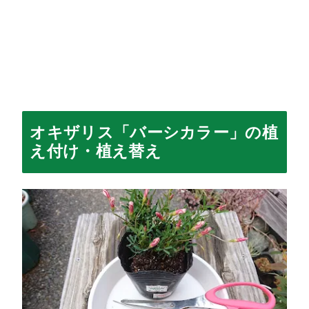
オキザリス「バーシカラー」の植
え付け・植え替え