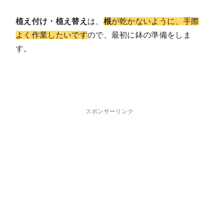
植え付け・植え替え
は、
根
が乾かないように、手際
よく作業したいです
ので、最初に鉢の準備をしま
す。
スポンサーリンク