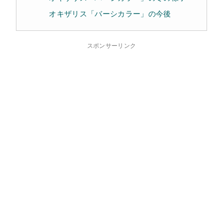
オキザリス「バーシカラー」の今後
スポンサーリンク