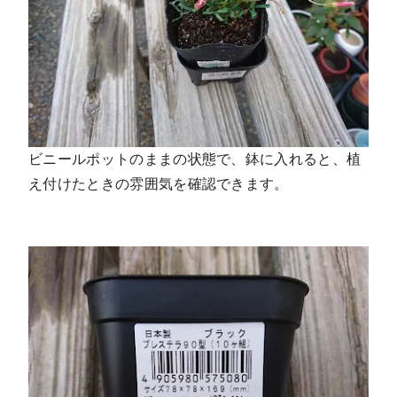
ビニールポットのままの状態で、鉢に入れると、植
え付けたときの雰囲気を確認できます。