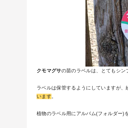
クモマグサ
の苗のラベルは、とてもシン
ラベルは保管するようにしていますが、
います
。
植物のラベル用にアルバム(フォルダー)