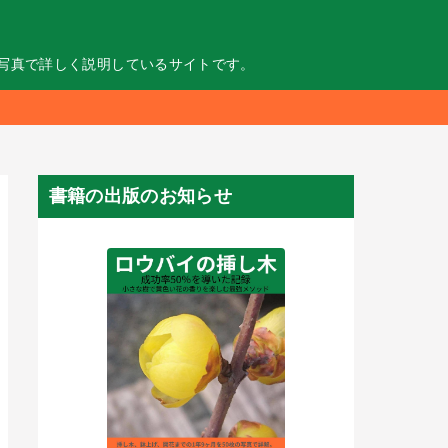
の写真で詳しく説明しているサイトです。
書籍の出版のお知らせ