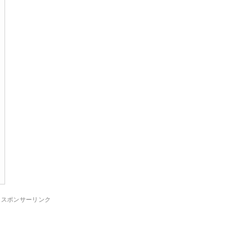
スポンサーリンク