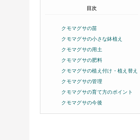
目次
クモマグサの苗
クモマグサの小さな鉢植え
クモマグサの用土
クモマグサの肥料
クモマグサの植え付け・植え替え
クモマグサの管理
クモマグサの育て方のポイント
クモマグサの今後