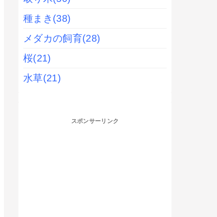
種まき
(38)
メダカの飼育
(28)
桜
(21)
水草
(21)
スポンサーリンク