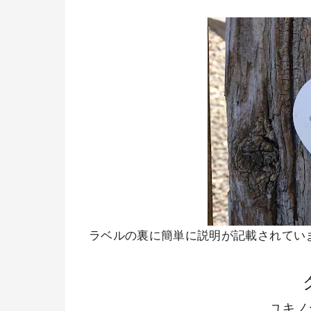
ラベルの裏に簡単に説明が記載されてい
ユキノ