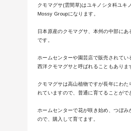
クモマグサ(雲間草)はユキノシタ科ユキノシ
Mossy Groupになります。
日本原産のクモマグサ、本州の中部にあ
です。
ホームセンターや園芸店で販売されてい
西洋クモマグサと呼ばれることもありま
クモマグサは高山植物ですが長年にわた
れていますので、普通に育てることがで
ホームセンターで花が咲き始め、つぼみ
ので、購入して育てます。