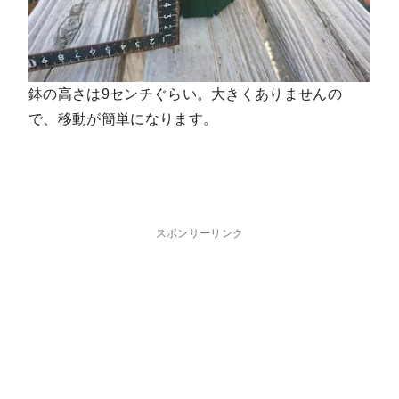
鉢の高さは9センチぐらい。大きくありませんの
で、移動が簡単になります。
スポンサーリンク