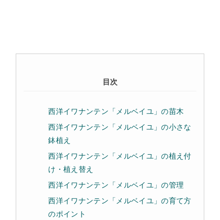
目次
西洋イワナンテン「メルベイユ」の苗木
西洋イワナンテン「メルベイユ」の小さな
鉢植え
西洋イワナンテン「メルベイユ」の植え付
け・植え替え
西洋イワナンテン「メルベイユ」の管理
西洋イワナンテン「メルベイユ」の育て方
のポイント