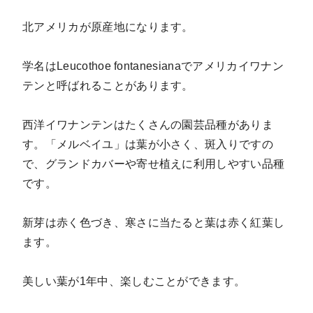
北アメリカが原産地になります。
学名はLeucothoe fontanesianaでアメリカイワナン
テンと呼ばれることがあります。
西洋イワナンテンはたくさんの園芸品種がありま
す。「メルベイユ」は葉が小さく、斑入りですの
で、グランドカバーや寄せ植えに利用しやすい品種
です。
新芽は赤く色づき、寒さに当たると葉は赤く紅葉し
ます。
美しい葉が1年中、楽しむことができます。