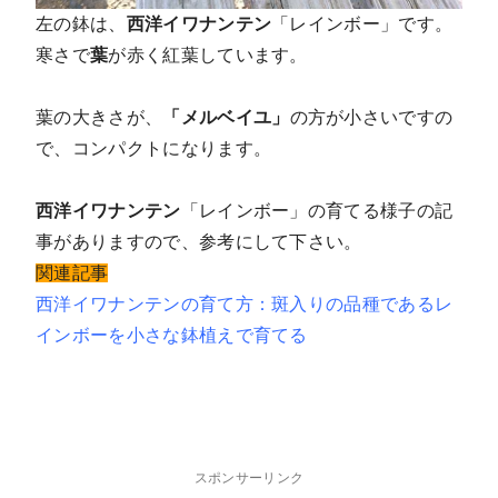
左の鉢は、
西洋イワナンテン
「レインボー」です。
寒さで
葉
が赤く紅葉しています。
葉の大きさが、
「メルベイユ」
の方が小さいですの
で、コンパクトになります。
西洋イワナンテン
「レインボー」の育てる様子の記
事がありますので、参考にして下さい。
関連記事
西洋イワナンテンの育て方：斑入りの品種であるレ
インボーを小さな鉢植えで育てる
スポンサーリンク