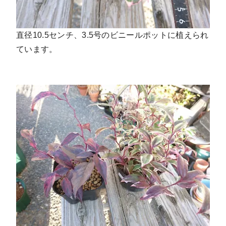
直径10.5センチ、3.5号のビニールポットに植えられ
ています。