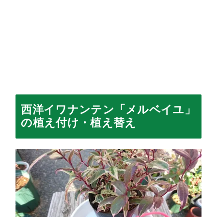
西洋イワナンテン「メルベイユ」
の植え付け・植え替え