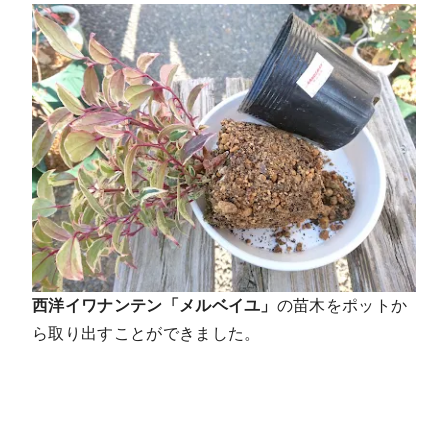
西洋イワナンテン「メルベイユ」
の苗木をポットか
ら取り出すことができました。