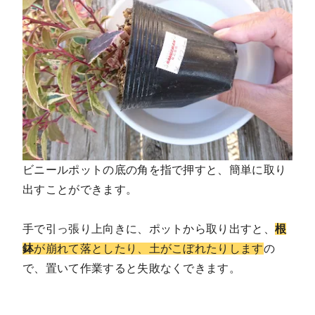
ビニールポットの底の角を指で押すと、簡単に取り
出すことができます。
手で引っ張り上向きに、ポットから取り出すと、
根
鉢
が崩れて落としたり、土がこぼれたりします
の
で、置いて作業すると失敗なくできます。