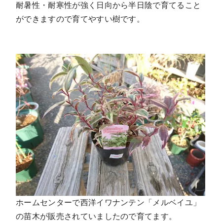
耐暑性・耐寒性が強く日向から半日陰で育てること
ができますので育てやすい樹です。
ホームセンターで西洋イワナンテン「メルベイユ」
の苗木が販売されていましたので育てます。