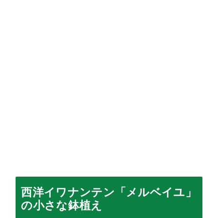
西洋イワナンテン「メルベイユ」
の小さな鉢植え