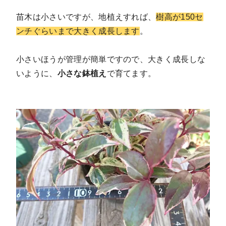
苗木は小さいですが、地植えすれば、
樹高が150セ
ンチぐらいまで大きく成長します
。
小さいほうが管理が簡単ですので、大きく成長しな
いように、
小さな鉢植え
で育てます。