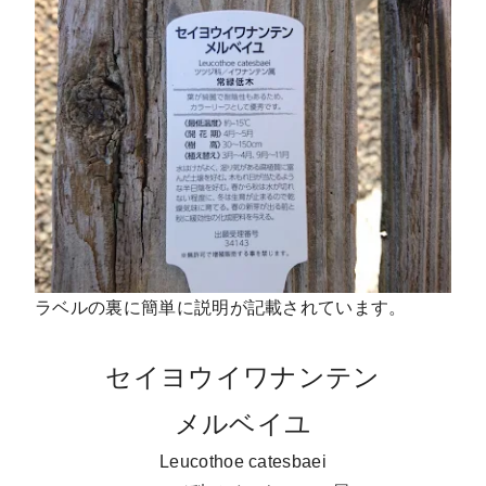
ラベルの裏に簡単に説明が記載されています。
セイヨウイワナンテン
メルベイユ
Leucothoe catesbaei