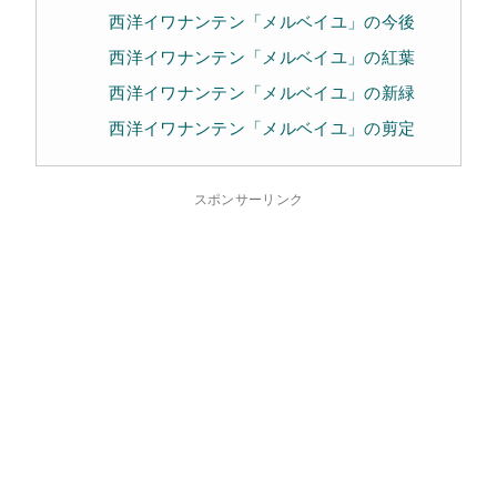
西洋イワナンテン「メルベイユ」の今後
西洋イワナンテン「メルベイユ」の紅葉
西洋イワナンテン「メルベイユ」の新緑
西洋イワナンテン「メルベイユ」の剪定
スポンサーリンク