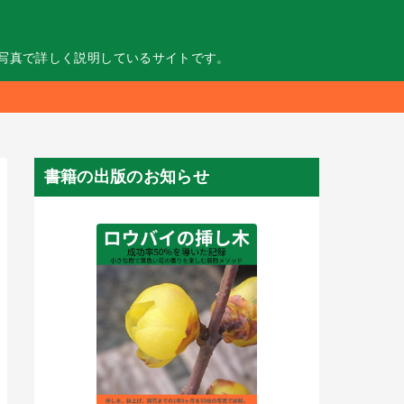
の写真で詳しく説明しているサイトです。
書籍の出版のお知らせ