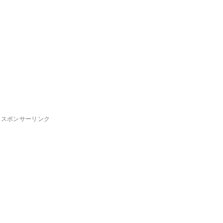
スポンサーリンク