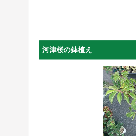
河津桜の鉢植え