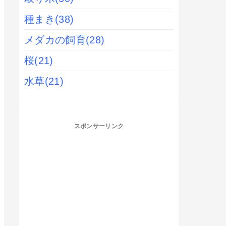
種まき
(38)
メダカの飼育
(28)
桜
(21)
水草
(21)
スポンサーリンク