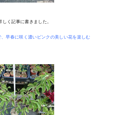
詳しく記事に書きました。
で、早春に咲く濃いピンクの美しい花を楽しむ