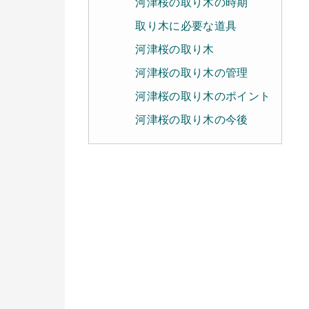
河津桜の取り木の時期
取り木に必要な道具
河津桜の取り木
河津桜の取り木の管理
河津桜の取り木のポイント
河津桜の取り木の今後