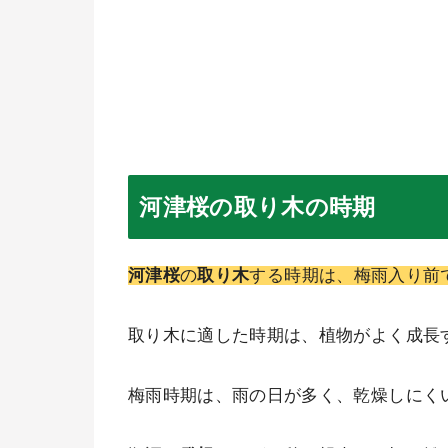
河津桜の取り木の時期
河津桜
の
取り木
する時期は、梅雨入り前
取り木に適した時期は、植物がよく成長
梅雨時期は、雨の日が多く、乾燥しにく