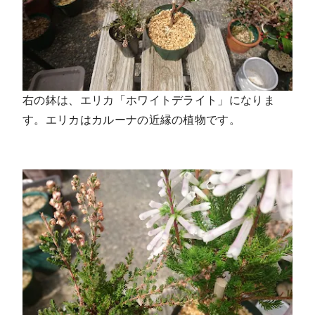
右の鉢は、エリカ「ホワイトデライト」になりま
す。エリカはカルーナの近縁の植物です。