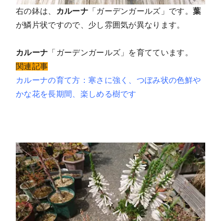
右の鉢は、
カルーナ
「ガーデンガールズ」です。
葉
が鱗片状ですので、少し雰囲気が異なります。
カルーナ
「ガーデンガールズ」を育てています。
関連記事
カルーナの育て方：寒さに強く、つぼみ状の色鮮や
かな花を長期間、楽しめる樹です