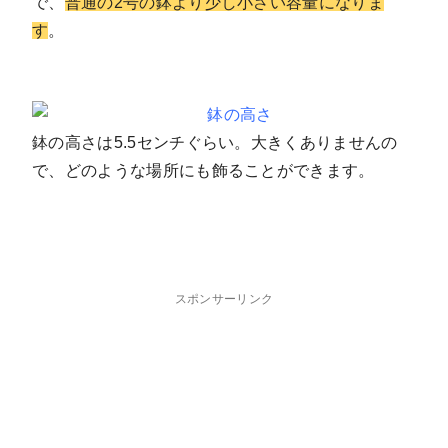
で、
普通の2号の鉢より少し小さい容量になりま
す
。
鉢の高さは5.5センチぐらい。大きくありませんの
で、どのような場所にも飾ることができます。
スポンサーリンク