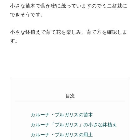
小さな苗木で葉が密に茂っていますのでミニ盆栽に
できそうです。
小さな鉢植えで育て花を楽しみ、育て方を確認しま
す。
目次
カルーナ・ブルガリスの苗木
カルーナ「ブルガリス」の小さな鉢植え
カルーナ・ブルガリスの用土