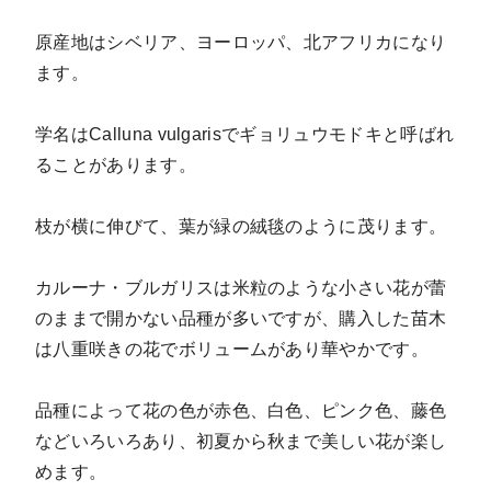
原産地はシベリア、ヨーロッパ、北アフリカになり
ます。
学名はCalluna vulgarisでギョリュウモドキと呼ばれ
ることがあります。
枝が横に伸びて、葉が緑の絨毯のように茂ります。
カルーナ・ブルガリスは米粒のような小さい花が蕾
のままで開かない品種が多いですが、購入した苗木
は八重咲きの花でボリュームがあり華やかです。
品種によって花の色が赤色、白色、ピンク色、藤色
などいろいろあり、初夏から秋まで美しい花が楽し
めます。