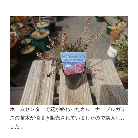
ホームセンターで花が終わったカルーナ・ブルガリ
スの苗木が値引き販売されていましたので購入しま
した。