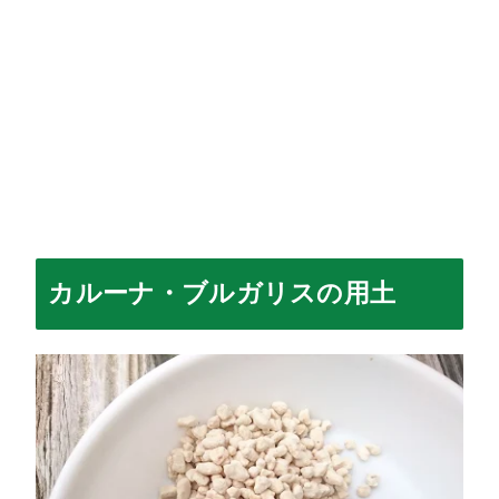
カルーナ・ブルガリスの用土