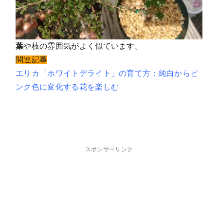
葉
や枝の雰囲気がよく似ています。
関連記事
エリカ「ホワイトデライト」の育て方：純白からピ
ンク色に変化する花を楽しむ
スポンサーリンク