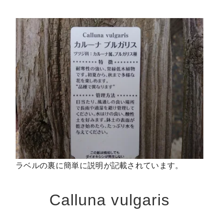
ラベルの裏に簡単に説明が記載されています。
Calluna vulgaris