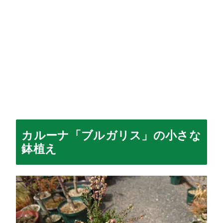
カルーナ「ブルガリス」の小さな
鉢植え