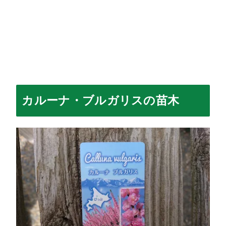
カルーナ・ブルガリスの苗木