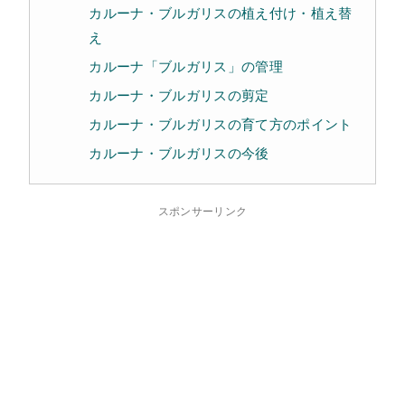
カルーナ・ブルガリスの植え付け・植え替
え
カルーナ「ブルガリス」の管理
カルーナ・ブルガリスの剪定
カルーナ・ブルガリスの育て方のポイント
カルーナ・ブルガリスの今後
スポンサーリンク