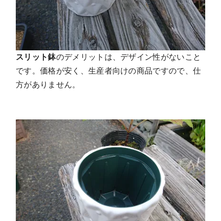
スリット鉢
のデメリットは、デザイン性がないこと
です。価格が安く、生産者向けの商品ですので、仕
方がありません。