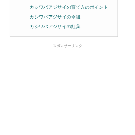
カシワバアジサイの育て方のポイント
カシワバアジサイの今後
カシワバアジサイの紅葉
スポンサーリンク