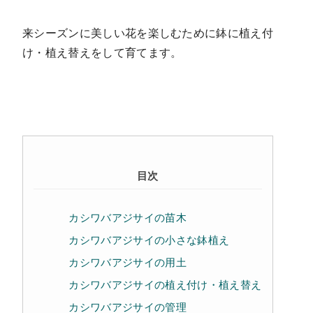
来シーズンに美しい花を楽しむために鉢に植え付
け・植え替えをして育てます。
目次
カシワバアジサイの苗木
カシワバアジサイの小さな鉢植え
カシワバアジサイの用土
カシワバアジサイの植え付け・植え替え
カシワバアジサイの管理