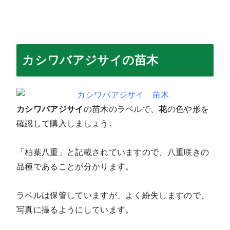
カシワバアジサイの苗木
カシワバアジサイ
の苗木のラベルで、
花
の色や形を
確認して購入しましょう。
「柏葉八重」と記載されていますので、八重咲きの
品種であることが分かります。
ラベルは保管していますが、よく紛失しますので、
写真に撮るようにしています。