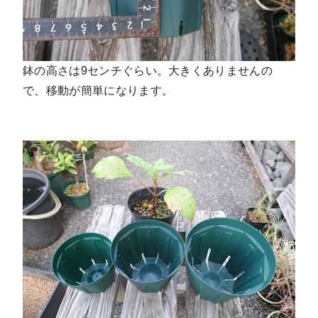
鉢の高さは9センチぐらい。大きくありませんの
で、移動が簡単になります。