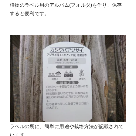
植物のラベル用のアルバム(フォルダ)を作り、保存
すると便利です。
ラベルの裏に、簡単に用途や栽培方法が記載されて
います。