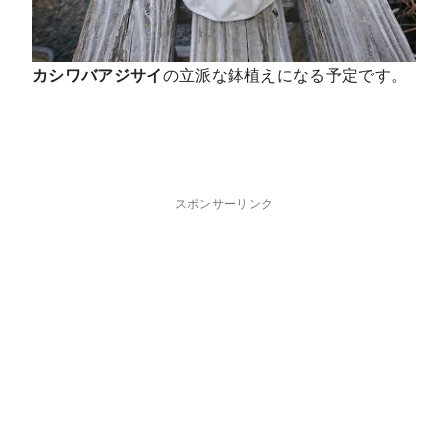
カシワバアジサイ
の立派な鉢植えになる予定です。
スポンサーリンク