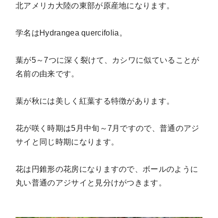
北アメリカ大陸の東部が原産地になります。
学名はHydrangea quercifolia。
葉が5～7つに深く裂けて、カシワに似ていることが
名前の由来です。
葉が秋には美しく紅葉する特徴があります。
花が咲く時期は5月中旬～7月ですので、普通のアジ
サイと同じ時期になります。
花は円錐形の花房になりますので、ボールのように
丸い普通のアジサイと見分けがつきます。