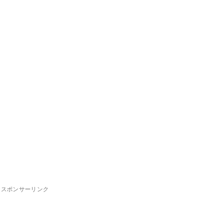
スポンサーリンク