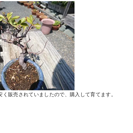
安く販売されていましたので、購入して育てます。