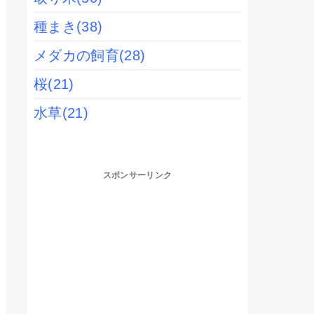
種まき
(38)
メダカの飼育
(28)
桜
(21)
水草
(21)
スポンサーリンク