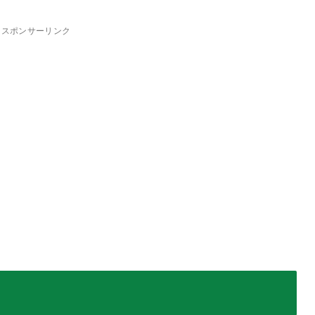
スポンサーリンク