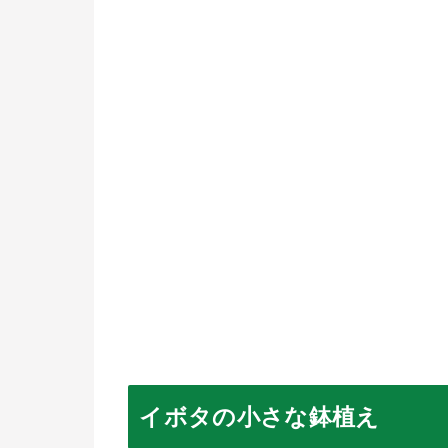
イボタの小さな鉢植え