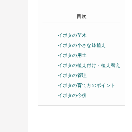
目次
イボタの苗木
イボタの小さな鉢植え
イボタの用土
イボタの植え付け・植え替え
イボタの管理
イボタの育て方のポイント
イボタの今後