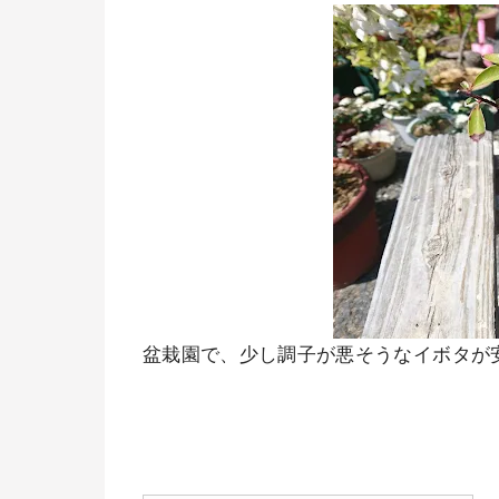
盆栽園で、少し調子が悪そうなイボタが