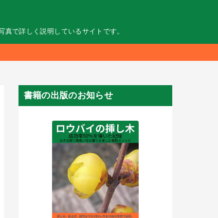
の写真で詳しく説明しているサイトです。
書籍の出版のお知らせ