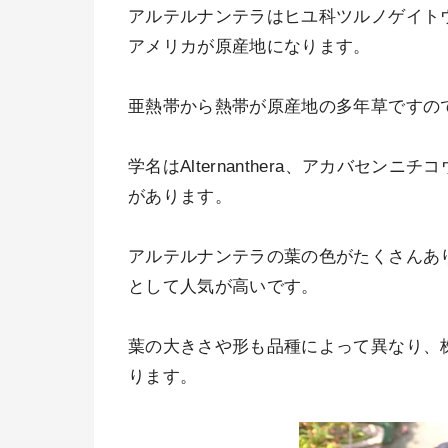
アルテルナンテラはヒユ科ツルノゲイト
アメリカが原産地になります。
亜熱帯から熱帯が原産地の多年草ですの
学名はAlternanthera、アカバセ
があります。
アルテルナンテラの葉の色がたくさんあ
として人気が高いです。
葉の大きさや形も品種によって異なり、
ります。