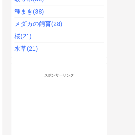
種まき
(38)
メダカの飼育
(28)
桜
(21)
水草
(21)
スポンサーリンク