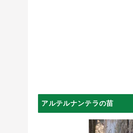
アルテルナンテラ
の苗