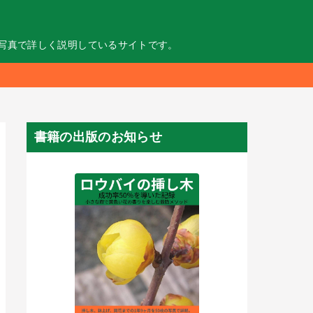
の写真で詳しく説明しているサイトです。
書籍の出版のお知らせ