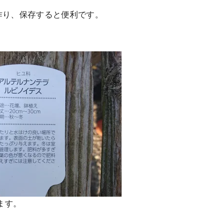
作り、保存すると便利です。
ます。