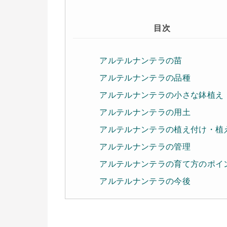
目次
アルテルナンテラの苗
アルテルナンテラの品種
アルテルナンテラの小さな鉢植え
アルテルナンテラの用土
アルテルナンテラの植え付け・植
アルテルナンテラの管理
アルテルナンテラの育て方のポイ
アルテルナンテラの今後