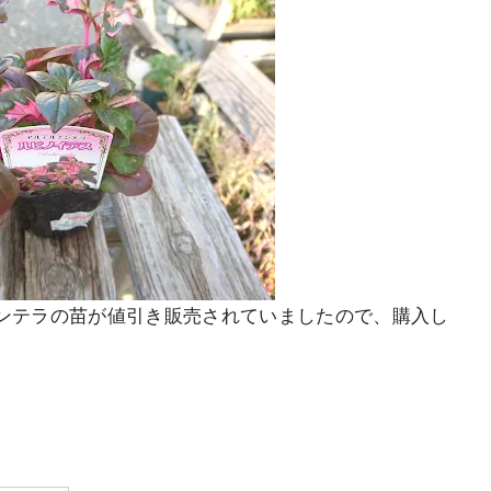
ンテラの苗が値引き販売されていましたので、購入し