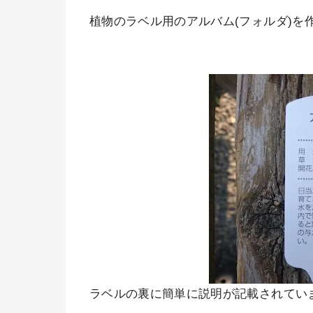
植物のラベル用のアルバム(フォルダ)を
ラベルの裏に簡単に説明が記載されてい