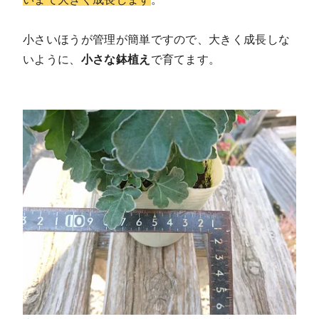
小さいほうが管理が簡単ですので、大きく成長しな
いように、
小さな鉢植え
で育てます。