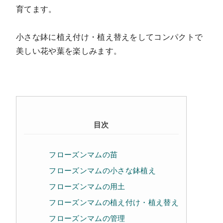
育てます。
小さな鉢に植え付け・植え替えをしてコンパクトで
美しい花や葉を楽しみます。
目次
フローズンマムの苗
フローズンマムの小さな鉢植え
フローズンマムの用土
フローズンマムの植え付け・植え替え
フローズンマムの管理