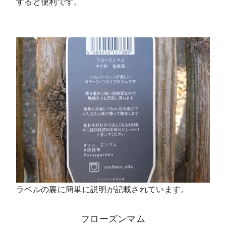
すると便利です。
ラベルの裏に簡単に説明が記載されています。
フローズンマム