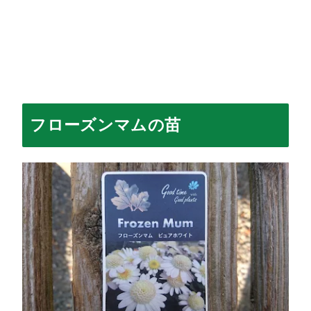
フローズンマム
の苗