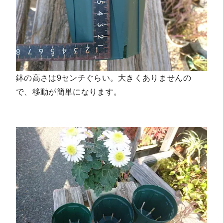
鉢の高さは9センチぐらい。大きくありませんの
で、移動が簡単になります。