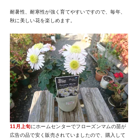
耐暑性、耐寒性が強く育てやすいですので、毎年、
秋に美しい花を楽しめます。
11月上旬
にホームセンターでフローズンマムの苗が
広告の品で安く販売されていましたので、購入して