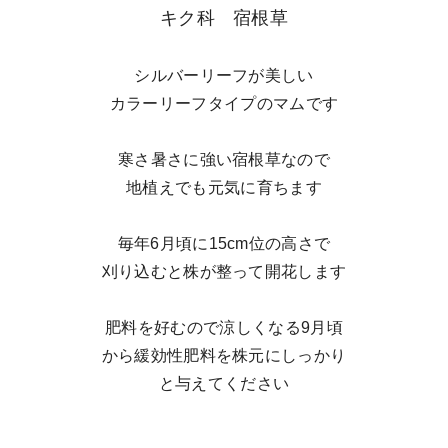
キク科 宿根草
シルバーリーフが美しい
カラーリーフタイプのマムです
寒さ暑さに強い宿根草なので
地植えでも元気に育ちます
毎年6月頃に15cm位の高さで
刈り込むと株が整って開花します
肥料を好むので涼しくなる9月頃
から緩効性肥料を株元にしっかり
と与えてください