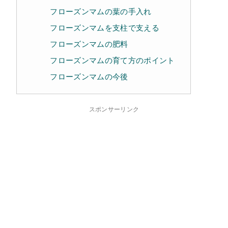
フローズンマムの葉の手入れ
フローズンマムを支柱で支える
フローズンマムの肥料
フローズンマムの育て方のポイント
フローズンマムの今後
スポンサーリンク