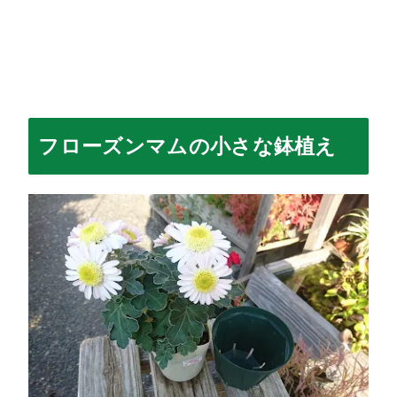
フローズンマム
の小さな鉢植え